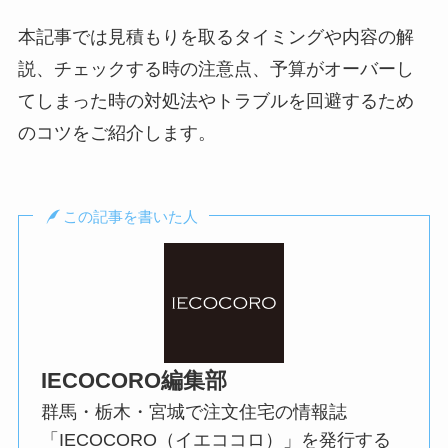
本記事では見積もりを取るタイミングや内容の解
説、チェックする時の注意点、予算がオーバーし
てしまった時の対処法やトラブルを回避するため
のコツをご紹介します。
この記事を書いた人
IECOCORO編集部
群馬・栃木・宮城で注文住宅の情報誌
「IECOCORO（イエココロ）」を発行する