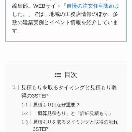
編集部。WEBサイト「
自慢の注文住宅集めま
した。
」では、地域の工務店情報のほか、多
数の建築実例とイベント情報を紹介していま
す。
目次
見積もりを取るタイミングと見積もり取
得の3STEP
見積もりはなぜ重要？
「概算見積もり」と「詳細見積もり」
見積もりを取るタイミングと取得の流れ
3STEP