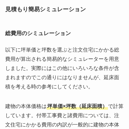
見積もり簡易シミュレーション
総費用のシミュレーション
以下に坪単価と坪数を選ぶと注文住宅にかかる総
費用が算出される簡易的なシミュレーターを用意
しました。実際にはこの他にいろいろな条件が含
まれますのでこの通りにはなりませんが、延床面
積を考える時の参考にしてください。
建物の本体価格は
坪単価×坪数（延床面積）
で計算
しています。付帯工事費と諸費用については、注
文住宅にかかる費用の内訳が一般的に建物の本体