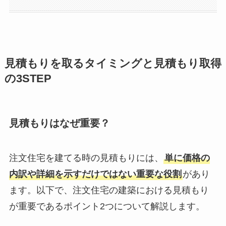
見積もりを取るタイミングと見積もり取得
の3STEP
見積もりはなぜ重要？
注文住宅を建てる時の見積もりには、
単に価格の
内訳や詳細を示すだけではない重要な役割
があり
ます。以下で、注文住宅の建築における見積もり
が重要であるポイント2つについて解説します。