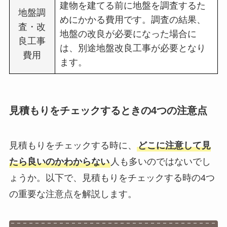
建物を建てる前に地盤を調査するた
地盤調
めにかかる費用です。調査の結果、
査・改
地盤の改良が必要になった場合に
良工事
は、別途地盤改良工事が必要となり
費用
ます。
見積もりをチェックするときの4つの注意点
見積もりをチェックする時に、
どこに注意して見
たら良いのかわからない
人も多いのではないでし
ょうか。以下で、見積もりをチェックする時の4つ
の重要な注意点を解説します。