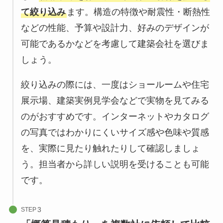
て絞り込み
ます。構造の特徴や耐震性・断熱性
などの性能、予算や設計力、好みのデザインが
可能であるかなどを考慮して建築会社を選びま
しょう。
絞り込みの際には、一度はショールームや住宅
展示場、建築実例見学会などで実物を見てみる
のがおすすめです。インターネットやカタログ
の写真ではわかりにくいサイズ感や色味や質感
を、実際に見たり触れたりして確認しましょ
う。担当者から詳しい説明を受けることも可能
です。
STEP