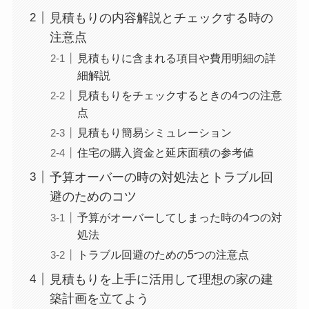
見積もりの内容解説とチェックする時の
注意点
見積もりに含まれる項目や費用明細の詳
細解説
見積もりをチェックするときの4つの注意
点
見積もり簡易シミュレーション
住宅の購入資金と延床面積の参考値
予算オーバーの時の対処法とトラブル回
避のためのコツ
予算がオーバーしてしまった時の4つの対
処法
トラブル回避のための5つの注意点
見積もりを上手に活用して理想の家の建
築計画を立てよう