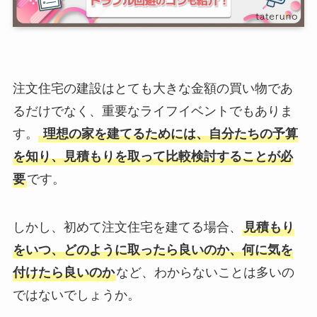
注文住宅の建設はとても大きな金額の買い物であ
るだけでなく、重要なライフイベントでもありま
す。
理想の家を建てるためには、自分たちの予算
を知り、見積もりを取って比較検討することが必
要
です。
しかし、初めて注文住宅を建てる場合、
見積もり
をいつ、どのように取ったら良いのか、何に気を
付けたら良いのか
など、わからないことは多いの
ではないでしょうか。