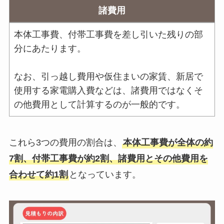
諸費用
本体工事費、付帯工事費を差し引いた残りの部
分にあたります。
なお、引っ越し費用や仮住まいの家賃、新居で
使用する家電購入費などは、諸費用ではなくそ
の他費用として計算するのが一般的です。
これら3つの費用の割合は、
本体工事費が全体の約
7割、付帯工事費が約2割、諸費用とその他費用を
合わせて約1割
となっています。