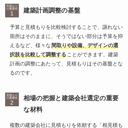
見積もり
建築計画調整の基盤
の重要性
予算と見積もりを比較検討することで、譲れない
箇所はそのままに、そうではない部分は予算を抑
えるなど、様々な
間取りや設備、デザインの選
択肢を比較して調整する
ことができます。建築
計画の調整にあたって、見積もりはその基盤とな
るのです。
見積もり
相場の把握と建築会社選定の重要
の重要性
な材料
複数の建築会社に見積もりを依頼する「相見積も