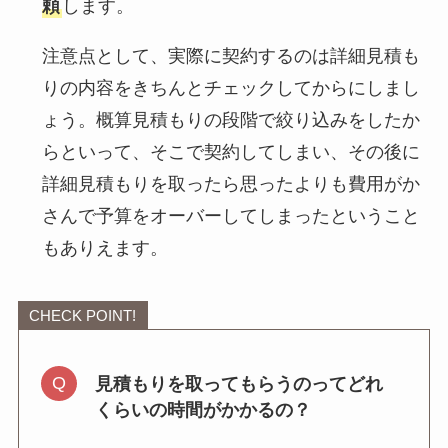
頼
します。
注意点として、実際に契約するのは詳細見積も
りの内容をきちんとチェックしてからにしまし
ょう。概算見積もりの段階で絞り込みをしたか
らといって、そこで契約してしまい、その後に
詳細見積もりを取ったら思ったよりも費用がか
さんで予算をオーバーしてしまったということ
もありえます。
CHECK POINT!
見積もりを取ってもらうのってどれ
くらいの時間がかかるの？