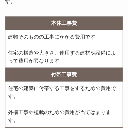
す。
本体工事費
建物そのものの工事にかかる費用です。
住宅の構造や大きさ、使用する建材や設備によ
って費用が異なります。
付帯工事費
住宅の建築に付帯する工事をするための費用で
す。
外構工事や植栽のための費用が当てはまりま
す。