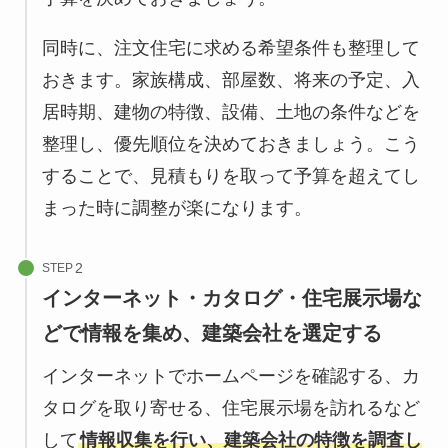
同時に、注文住宅に求める希望条件も整理して
おきます。家族構成、部屋数、将来の予定、入
居時期、建物の特徴、設備、土地の条件などを
整理し、優先順位を決めておきましょう。こう
することで、見積もりを取って予算を超えてし
まった時に調整が楽になります。
STEP
インターネット・カタログ・住宅展示場な
どで情報を集め、建築会社を選定する
インターネットでホームページを確認する、カ
タログを取り寄せる、住宅展示場を訪れるなど
して
情報収集を行い、建築会社の特徴を調査し