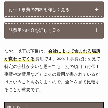
付帯工事費の内容を詳しく見る
諸費用の内容を詳しく見る
なお、以下の項目は、
会社によって含まれる場所
が変わってくる
費用です。本体工事費だけを見て
特定の会社が安いと思っても、別の項目（付帯工
事費や諸費用など）にその費用が書かれているだ
けということもありますので、全体を見て比較す
ることが重要です。
費用の