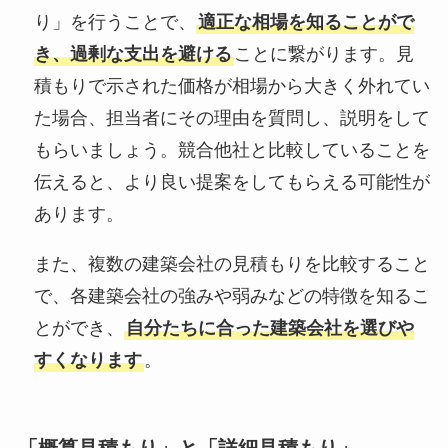
り」を行うことで、
適正な相場を知ることがで
き、過剰な支出を避ける
ことに繋がります。見
積もりで示された価格が相場から大きく外れてい
た場合、担当者にその理由を質問し、説明をして
もらいましょう。競合他社と比較していることを
伝えると、より良い提案をしてもらえる可能性が
あります。
また、複数の建築会社の見積もりを比較すること
で、各建築会社の強みや弱みなどの特徴を知るこ
とができ、
自分たちに合った建築会社を選びや
すくなります
。