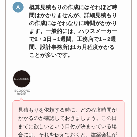
概算見積もりの作成にはそれほど時
間はかかりませんが、詳細見積もり
の作成にはそれなりに時間がかかり
ます。一般的には、ハウスメーカー
で2・3日～1週間、工務店で1～2週
間、設計事務所は1カ月程度かかる
ことが多いです。
IECOCORO
編集部
見積もりを依頼する時に、どの程度時間が
かかるのか確認しておきましょう。この日
までに欲しいという日付が決まっている場
合には、それを伝えておくと、建築会社が