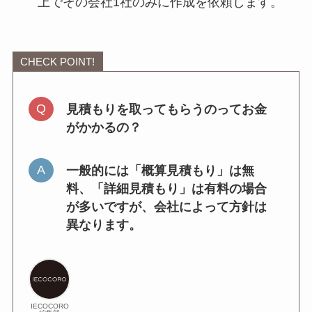
上でその会社1社のみに作成を依頼します。
CHECK POINT!
見積もりを取ってもらうのってお金
がかかるの？
一般的には「概算見積もり」は無
料、「詳細見積もり」は有料の場合
が多いですが、会社によって方針は
異なります。
IECOCORO