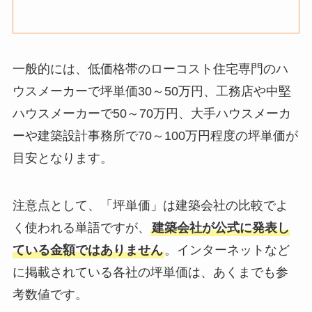
一般的には、低価格帯のローコスト住宅専門のハ
ウスメーカーで坪単価30～50万円、工務店や中堅
ハウスメーカーで50～70万円、大手ハウスメーカ
ーや建築設計事務所で70～100万円程度の坪単価が
目安となります。
注意点として、「坪単価」は建築会社の比較でよ
く使われる単語ですが、
建築会社が公式に発表し
ている金額ではありません
。インターネットなど
に掲載されている各社の坪単価は、あくまでも参
考数値です。