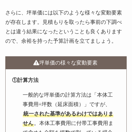
さらに、坪単価には以下のような様々な変動要素
が存在します。見積もりを取ったら事前の下調べ
とは違う結果になったということも良くあります
ので、余裕を持った予算計画を立てましょう。
坪単価の様々な変動要素
①計算方法
一般的な坪単価の計算方法は「本体工
事費用÷坪数（延床面積）」ですが、
統一された基準があるわけではありま
せん
。本体工事費用に付帯工事費用ま