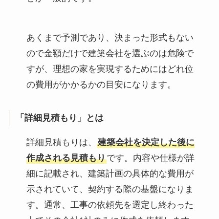
あくまで予測であり、決まった形式もない
ので金額だけで建築会社を選ぶのは危険で
すが、理想の家を実現するためにはどれ位
の費用がかかるかの目安になります。
「詳細見積もり」とは
詳細見積もりは、
建築会社を決定した後に
作成される見積もり
です。内容や仕様が詳
細に記載され、建築計画の具体的な費用が
示されていて、契約する際の基盤になりま
す。通常、工事の依頼先を選定し終わった