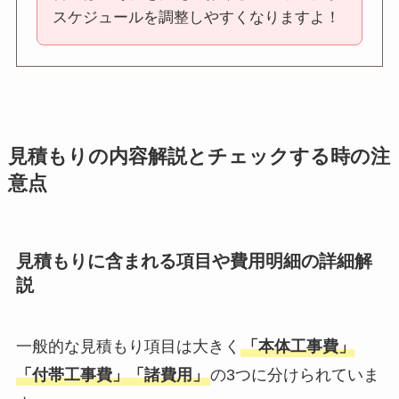
スケジュールを調整しやすくなりますよ！
見積もりの内容解説とチェックする時の注
意点
見積もりに含まれる項目や費用明細の詳細解
説
一般的な見積もり項目は大きく
「本体工事費」
「付帯工事費」「諸費用」
の3つに分けられていま