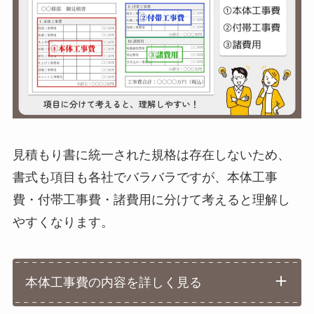
見積もり書に統一された規格は存在しないため、
書式も項目も各社でバラバラですが、本体工事
費・付帯工事費・諸費用に分けて考えると理解し
やすくなります。
本体工事費の内容を詳しく見る