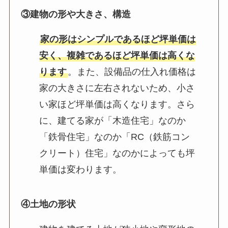
③建物の形や大きさ、構造
家の形はシンプルであるほど坪単価は
安く、複雑であるほど坪単価は高くな
ります
。また、設備品の仕入れ価格は
家の大きさに左右されないため、小さ
い家ほど坪単価は高くなります。さら
に、建てる家が「木造住宅」なのか
「鉄骨住宅」なのか「RC（鉄筋コン
クリート）住宅」なのかによっても坪
単価は変わります。
④土地の形状