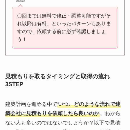
編集部
〇回までは無料で修正・調整可能ですがそ
れ以降は有料、といったパターンもありま
すので、依頼する前に必ず確認しましょ
う！
見積もりを取るタイミングと取得の流れ
3STEP
建築計画を進める中で
いつ、どのような流れで建
築会社に見積もりを依頼したら良いのか
、わから
ない人も多いのではないでしょうか？以下で見積