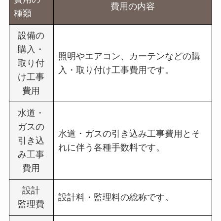
費用の内容
種類
設備の
購入・
照明やエアコン、カーテンなどの購
取り付
入・取り付け工事費用です。
け工事
費用
水道・
ガスの
水道・ガスの引き込み工事費用とそ
引き込
れに伴う各種手数料です。
み工事
費用
設計
設計料・監理料の総称です。
監理費