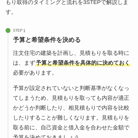
もり取得のタイミングと流れを3STEPで解説しま
す。
STEP
予算と希望条件を決める
注文住宅の建築を計画し、見積もりを取る時に
は、まず
予算と希望条件を具体的に決めておく
必要があります。
予算が設定されていないと判断基準がなくなっ
てしまうため、見積もりを取っても内容が適正
かどうか判断したり、相見積もりで内容を比較
したりすることが難しくなります。見積もりを
取る前に、自己資金と借入金を合わせた金額で
予算を決めておきましょう。