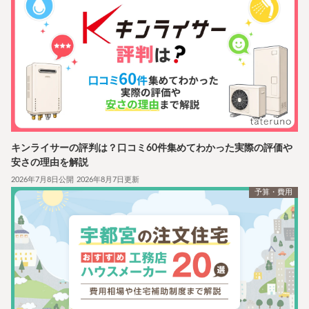
キンライサーの評判は？口コミ60件集めてわかった実際の評価や
安さの理由を解説
2026年7月8日公開
2026年8月7日更新
予算・費用