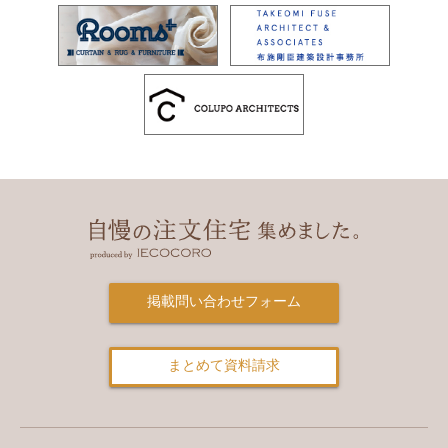
掲載問い合わせフォーム
まとめて資料請求