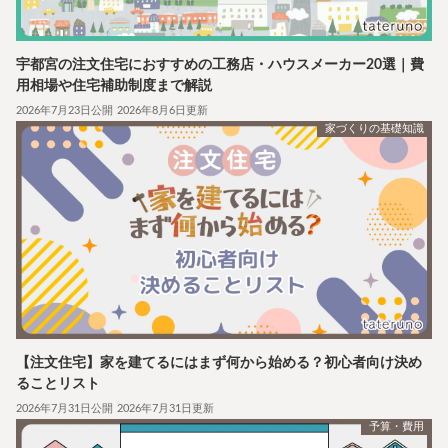
宇都宮の注文住宅におすすめの工務店・ハウスメーカー20選｜費
用相場や住宅補助制度まで解説
2026年7月23日公開
2026年8月6日更新
家づくりの基礎知識
【注文住宅】家を建てるにはまず何から始める？初心者向け決め
ることリスト
2026年7月31日公開
2026年7月31日更新
予算・費用