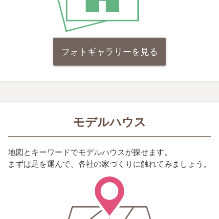
フォトギャラリーを見る
モデルハウス
地図とキーワードでモデルハウスが探せます。
まずは足を運んで、各社の家づくりに触れてみましょう。