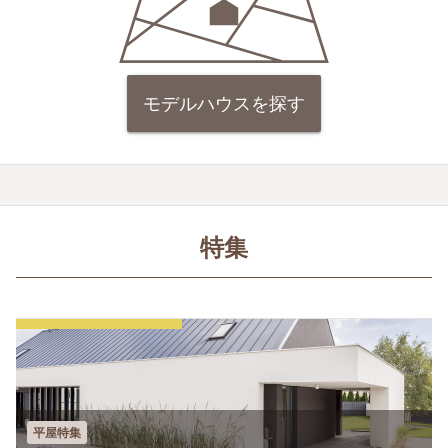
モデルハウスを探す
特集
平屋特集