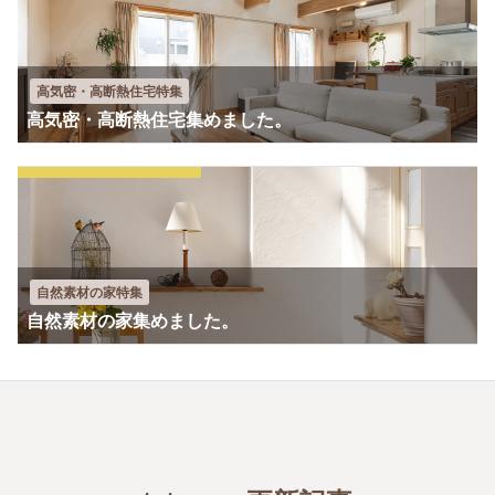
高気密・高断熱住宅特集
高気密・高断熱住宅集めました。
自然素材の家特集
自然素材の家集めました。