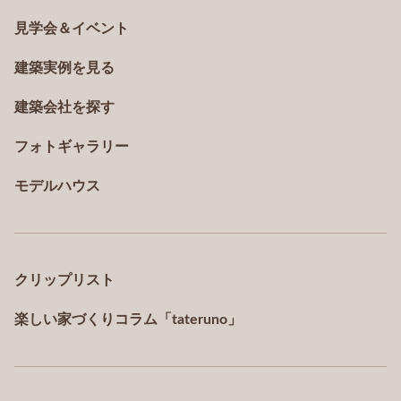
見学会＆イベント
建築実例を見る
建築会社を探す
フォトギャラリー
モデルハウス
クリップリスト
楽しい家づくりコラム「tateruno」