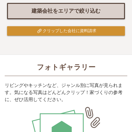
建築会社をエリアで絞り込む
クリップした会社に資料請求
フォトギャラリー
リビングやキッチンなど、ジャンル別に写真が見られま
す。気になる写真はどんどんクリップ！家づくりの参考
に、ぜひ活用してください。