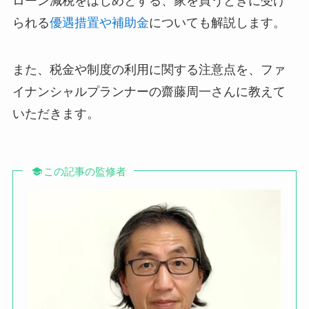
ローン減税をはじめとする、家を買うときに受け
られる
優遇措置や補助金
についても解説します。
また、税金や制度の利用に関する注意点を、ファ
イナンシャルプランナーの齋藤周一さんに教えて
いただきます。
この記事の監修者