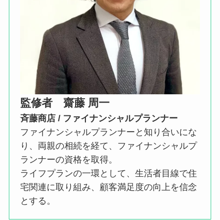
監修者
齋藤 周一
斉藤商店 / ファイナンシャルプランナー
ファイナンシャルプランナーと知り合いにな
り、両親の相続を経て、ファイナンシャルプ
ランナーの資格を取得。
ライフプランの一環として、生活者目線で住
宅関連に取り組み、顧客満足度の向上を信念
とする。