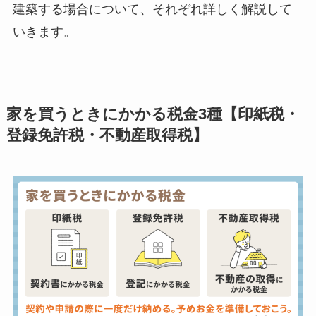
建築する場合について、それぞれ詳しく解説して
いきます。
家を買うときにかかる税金3種【印紙税・
登録免許税・不動産取得税】