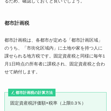
るため、確認しておくと良いでしょう。
都市計画税
都市計画税は、各都市が定める「都市計画区域」
のうち、「市街化区域内」に土地や家を持つ人に
課せられる地方税です。固定資産税と同様に毎年1
月1日時点の所有者に課税され、固定資産税と合わ
せて納付します。
都市計画税の計算方法
固定資産税評価額×税率（上限0.3％）