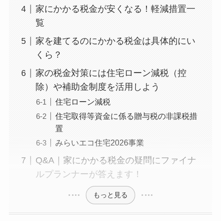
家にかかる税金が安くなる！軽減措置一
覧
家を建てるのにかかる税金は具体的にい
くら？
家の税金対策には住宅ローン減税（控
除）や補助金制度を活用しよう
住宅ローン減税
住宅取得等資金に係る贈与税の非課税措
置
みらいエコ住宅2026事業
Q&A｜家にかかる税金の疑問にファイナ
ルプランナーが答えます！
もっと見る