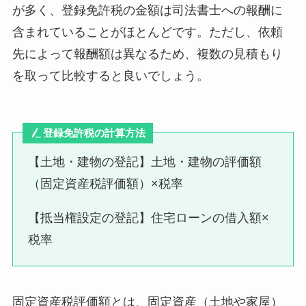
が多く、登録免許税の金額は司法書士への報酬に
含まれていることがほとんどです。ただし、依頼
先によって報酬額は異なるため、複数の見積もり
を取って比較すると良いでしょう。
登録免許税の計算方法
【土地・建物の登記】土地・建物の評価額
（固定資産税評価額）×税率
【抵当権設定の登記】住宅ローンの借入額×
税率
固定資産税評価額とは、固定資産（土地や家屋）