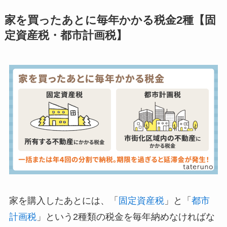
家を買ったあとに毎年かかる税金2種【固
定資産税・都市計画税】
家を購入したあとには、「
固定資産税
」と「
都市
計画税
」という2種類の税金を毎年納めなければな