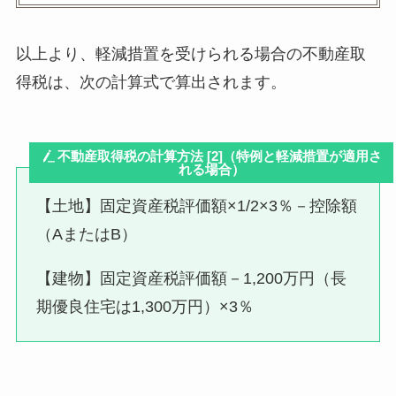
以上より、軽減措置を受けられる場合の不動産取
得税は、次の計算式で算出されます。
不動産取得税の計算方法 [2]（特例と軽減措置が適用さ
れる場合）
【土地】固定資産税評価額×1/2×3％－控除額
（AまたはB）
【建物】固定資産税評価額－1,200万円（長
期優良住宅は1,300万円）×3％