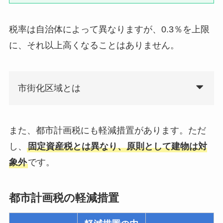
税率は自治体によって異なりますが、0.3％を上限
に、それ以上高くなることはありません。
市街化区域とは
また、都市計画税にも軽減措置があります。ただ
し、
固定資産税とは異なり、原則として建物は対
象外
です。
都市計画税の軽減措置