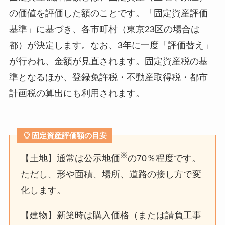
の価値を評価した額のことです。「固定資産評価
基準」に基づき、各市町村（東京23区の場合は
都）が決定します。なお、3年に一度「評価替え」
が行われ、金額が見直されます。固定資産税の基
準となるほか、登録免許税・不動産取得税・都市
計画税の算出にも利用されます。
固定資産評価額の目安
※
【土地】通常は公示地価
の70％程度です。
ただし、形や面積、場所、道路の接し方で変
化します。
【建物】新築時は購入価格（または請負工事