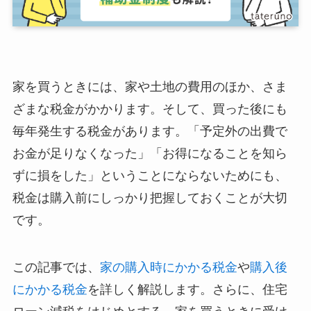
家を買うときには、家や土地の費用のほか、さま
ざまな税金がかかります。そして、買った後にも
毎年発生する税金があります。「予定外の出費で
お金が足りなくなった」「お得になることを知ら
ずに損をした」ということにならないためにも、
税金は購入前にしっかり把握しておくことが大切
です。
この記事では、
家の購入時にかかる税金
や
購入後
にかかる税金
を詳しく解説します。さらに、住宅