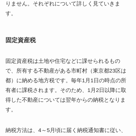
りません。それぞれについて詳しく見ていきま
す。
固定資産税
固定資産税は土地や住宅などに課せられるもの
で、所有する不動産がある市町村（東京都23区は
都）に納める地方税です。毎年1月1日の時点の所
有者に課税されます。そのため、1月2日以降に取
得した不動産については翌年からの納税となりま
す。
納税方法は、4～5月頃に届く納税通知書に従い、