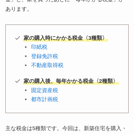
あります。
家の購入時にかかる税金〈3種類〉
印紙税
登録免許税
不動産取得税
家の購入後、毎年かかる税金〈2種類〉
固定資産税
都市計画税
主な税金は5種類です。今回は、新築住宅を購入・