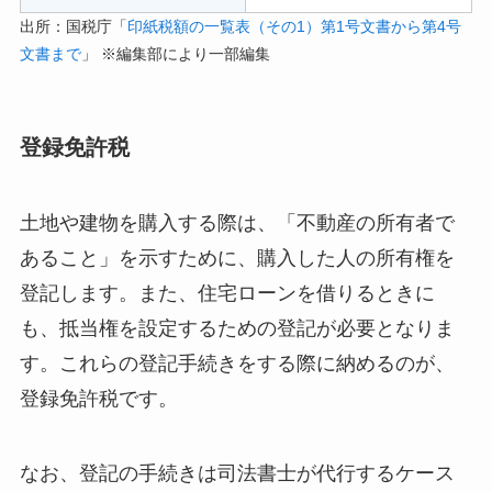
出所：国税庁「
印紙税額の一覧表（その1）第1号文書から第4号
文書まで
」 ※編集部により一部編集
登録免許税
土地や建物を購入する際は、「不動産の所有者で
あること」を示すために、購入した人の所有権を
登記します。また、住宅ローンを借りるときに
も、抵当権を設定するための登記が必要となりま
す。これらの登記手続きをする際に納めるのが、
登録免許税です。
なお、登記の手続きは司法書士が代行するケース