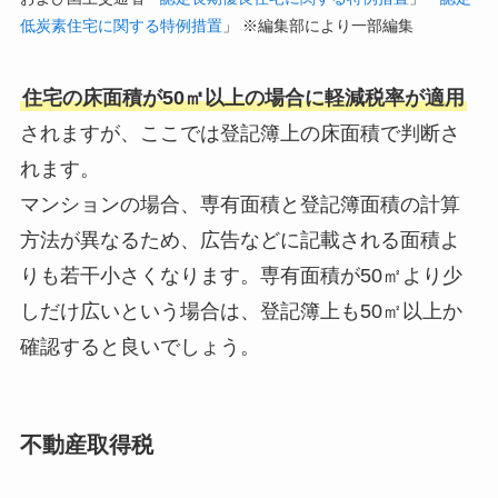
低炭素住宅に関する特例措置
」 ※編集部により一部編集
住宅の床面積が50㎡以上の場合に軽減税率が適用
されますが、ここでは登記簿上の床面積で判断さ
れます。
マンションの場合、専有面積と登記簿面積の計算
方法が異なるため、広告などに記載される面積よ
りも若干小さくなります。専有面積が50㎡より少
しだけ広いという場合は、登記簿上も50㎡以上か
確認すると良いでしょう。
不動産取得税