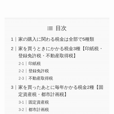
目次
家の購入に関わる税金は全部で5種類
家を買うときにかかる税金3種【印紙税・
登録免許税・不動産取得税】
印紙税
登録免許税
不動産取得税
家を買ったあとに毎年かかる税金2種【固
定資産税・都市計画税】
固定資産税
都市計画税