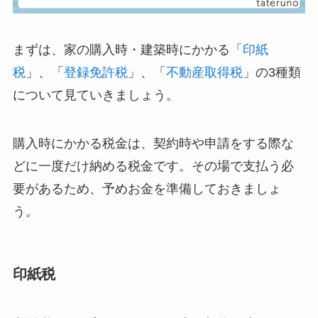
まずは、家の購入時・建築時にかかる「
印紙
税
」、「
登録免許税
」、「
不動産取得税
」の3種類
について見ていきましょう。
購入時にかかる税金は、契約時や申請をする際な
どに一度だけ納める税金です。その場で支払う必
要があるため、予めお金を準備しておきましょ
う。
印紙税