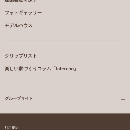
建築会社を探す
フォトギャラリー
モデルハウス
クリップリスト
楽しい家づくりコラム「tateruno」
グループサイト
利用規約