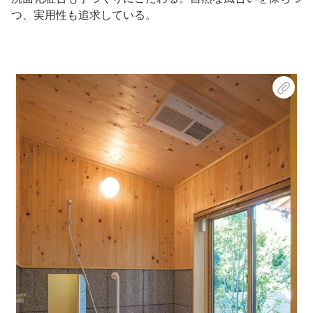
つ、実用性も追求している。