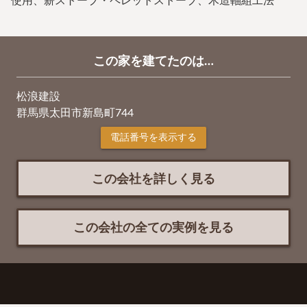
使用、薪ストーブ・ペレットストーブ、木造軸組工法
この家を建てたのは…
松浪建設
群馬県太田市新島町744
電話番号を表示する
この会社を詳しく見る
この会社の全ての実例を見る