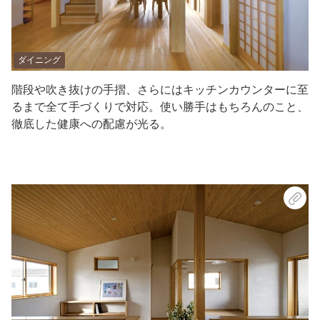
ダイニング
階段や吹き抜けの手摺、さらにはキッチンカウンターに至
るまで全て手づくりで対応。使い勝手はもちろんのこと、
徹底した健康への配慮が光る。