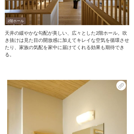
2階ホール
天井の緩やかな勾配が美しい、広々とした2階ホール。吹
き抜けは見た目の開放感に加えてキレイな空気を循環させ
たり、家族の気配を家中に届けてくれる効果も期待でき
る。