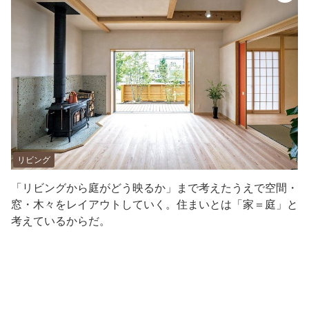
リビング
「リビングから庭がどう映るか」まで考えたうえで空間・
窓・木々をレイアウトしていく。住まいとは「家＝庭」と
考えているからだ。