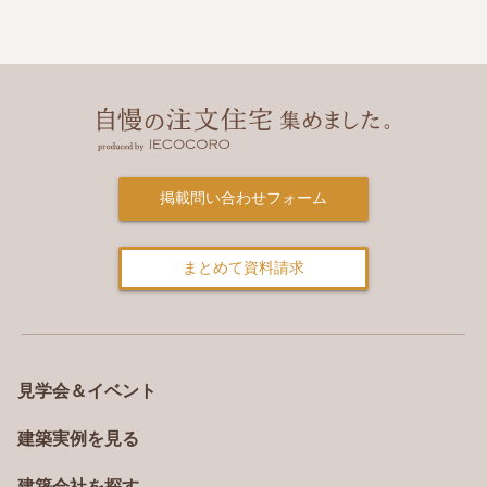
掲載問い合わせフォーム
まとめて資料請求
見学会＆イベント
建築実例を見る