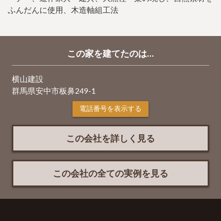
ふんだんに使用、木造軸組工法
この家を建てたのは…
横山建設
群馬県安中市板鼻249-1
電話番号を表示する
この会社を詳しく見る
この会社の全ての実例を見る