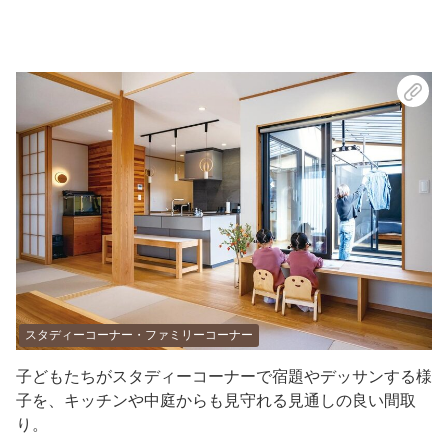
スタディーコーナー・ファミリーコーナー
子どもたちがスタディーコーナーで宿題やデッサンする様
子を、キッチンや中庭からも見守れる見通しの良い間取
り。