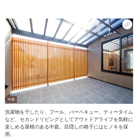
中庭
洗濯物を干したり、プール、バーベキュー、ティータイム
など、セカンドリビングとしてアウトドアライフを気軽に
楽しめる屋根のある中庭。目隠しの格子にはヒノキを採
用。