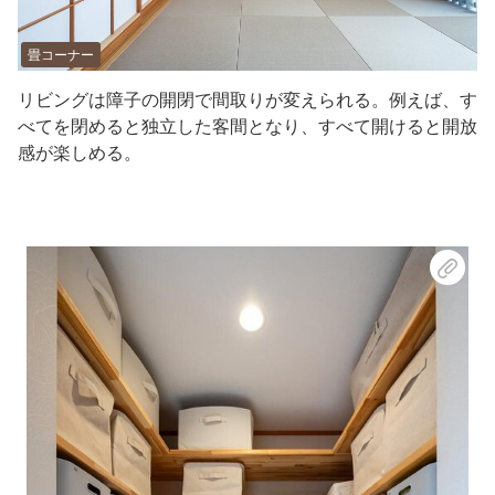
畳コーナー
リビングは障子の開閉で間取りが変えられる。例えば、す
べてを閉めると独立した客間となり、すべて開けると開放
感が楽しめる。