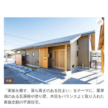
外観
「家族を癒す、落ち着きのある住まい」をテーマに、重厚
感のある瓦屋根や塗り壁、木目をバランスよく取り入れた
家族念願の平屋住宅。