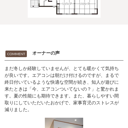
オーナーの声
COMMENT
まだ冬しか経験していませんが、とても暖かくて気持ち
が良いです。エアコンは朝だけ付けるのですが、まるで
終日付いているような快適な空間が続き、知人が遊びに
来たときは「今、エアコンついてないの？」と驚かれま
す。夏の性能にも期待できます。また、暮らしやすい間
取りにしていただいたおかげで、家事育児のストレスが
減りました。