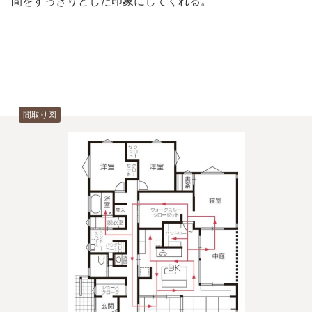
間をすっきりとした印象にしてくれる。
間取り図