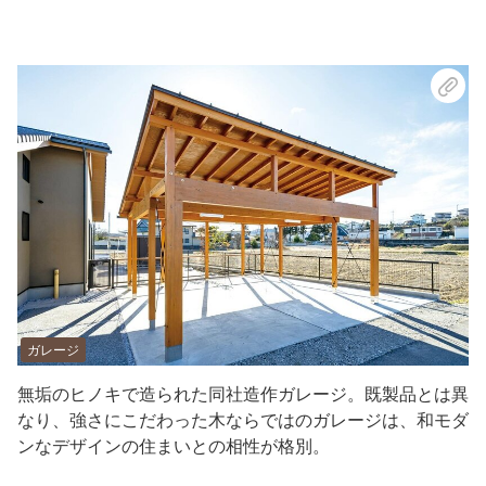
ガレージ
無垢のヒノキで造られた同社造作ガレージ。既製品とは異
なり、強さにこだわった木ならではのガレージは、和モダ
ンなデザインの住まいとの相性が格別。