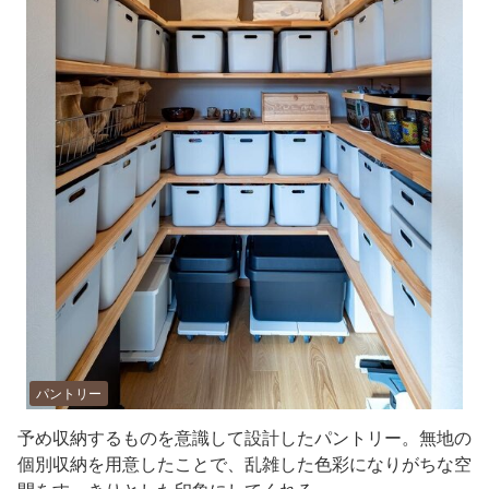
パントリー
予め収納するものを意識して設計したパントリー。無地の
個別収納を用意したことで、乱雑した色彩になりがちな空