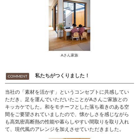
Aさん家族
私たちがつくりました！
COMMENT
当社の「素材を活かす」というコンセプトに共感してい
ただき、足を運んでいただいたことがAさんご家族との
キッカケでした。和をモチーフとした落ち着きのある空
間をご要望されていましたので、懐かしさを感じながら
も高気密高断熱の性能や暮らしやすい間取りを取り入れ
て、現代風のアレンジを加えさせていただきました。