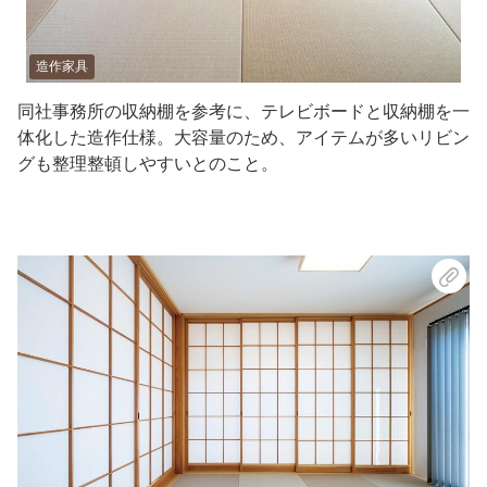
造作家具
同社事務所の収納棚を参考に、テレビボードと収納棚を一
体化した造作仕様。大容量のため、アイテムが多いリビン
グも整理整頓しやすいとのこと。