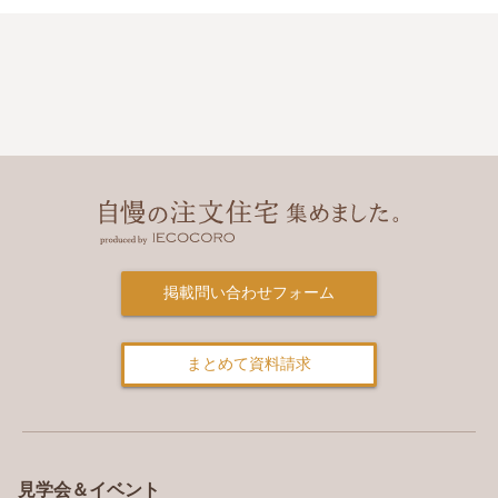
掲載問い合わせフォーム
まとめて資料請求
見学会＆イベント