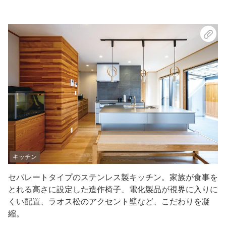
キッチン
セパレートタイプのステンレス製キッチン。家族が食事を
とれる高さに設定した造作椅子、電化製品が視界に入りに
くい配置、ラオス松のアクセント壁など、こだわりを凝
縮。