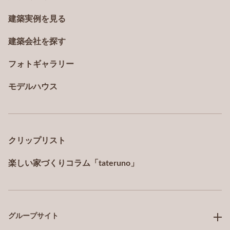
建築実例を見る
建築会社を探す
フォトギャラリー
モデルハウス
クリップリスト
楽しい家づくりコラム「tateruno」
グループサイト