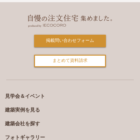
掲載問い合わせフォーム
まとめて資料請求
見学会＆イベント
建築実例を見る
建築会社を探す
フォトギャラリー