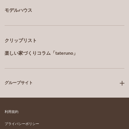
モデルハウス
クリップリスト
楽しい家づくりコラム「tateruno」
グループサイト
利用規約
プライバシーポリシー