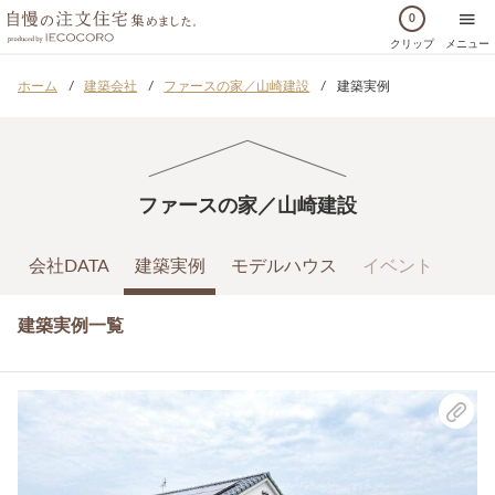
0
クリップ
メニュー
ホーム
建築会社
ファースの家／山崎建設
建築実例
ファースの家／山崎建設
会社DATA
建築実例
モデルハウス
イベント
建築実例一覧