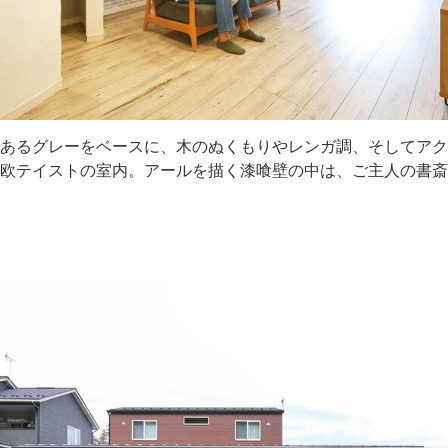
あるグレーをベースに、木のぬくもりやレンガ調、そしてアク
欧テイストの室内。アールを描く漆喰壁の中は、ご主人の書斎