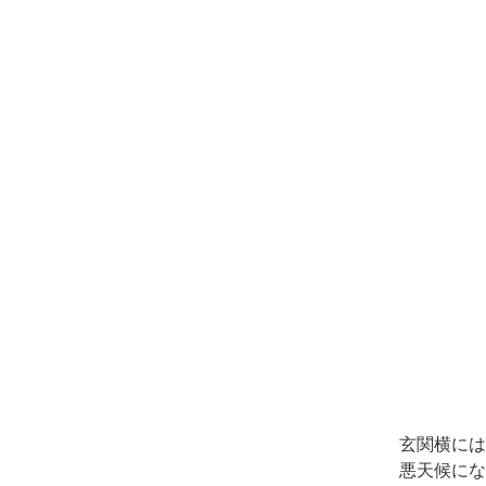
玄関横には
悪天候にな