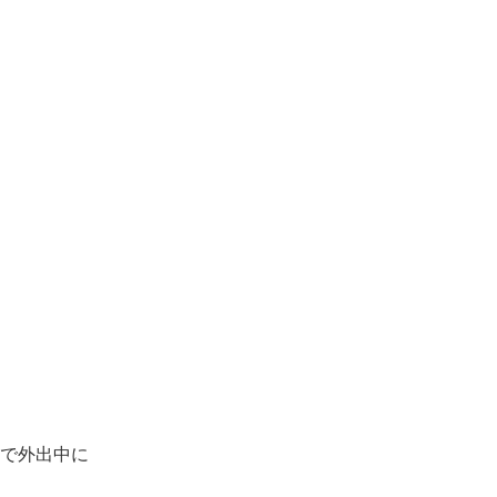
で外出中に