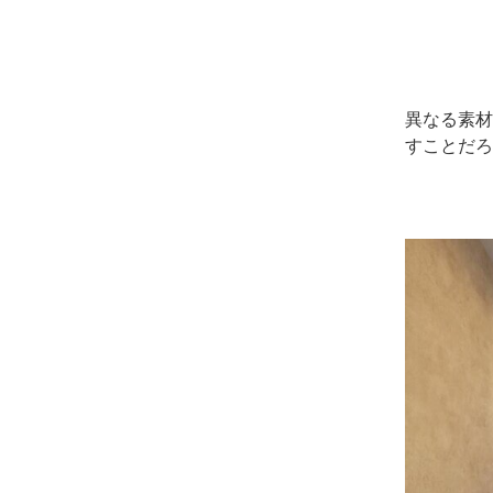
異なる素材
すことだろ