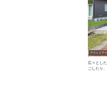
アウトドア
広々とした
ごしたり、