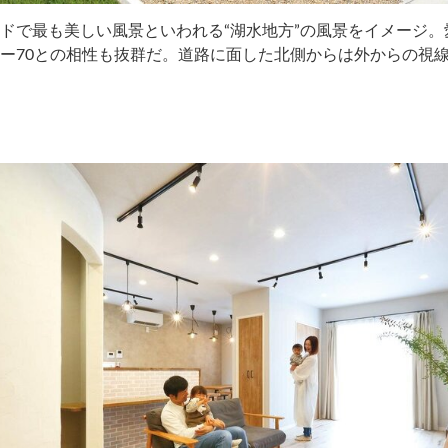
ドで最も美しい風景といわれる“湖水地方”の風景をイメージ。
ー70との相性も抜群だ。道路に面した北側からは外からの視