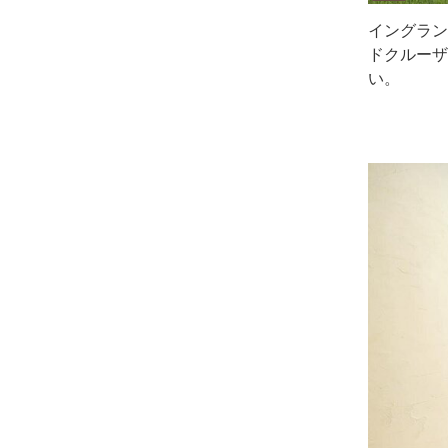
イングラン
ドクルーザ
い。