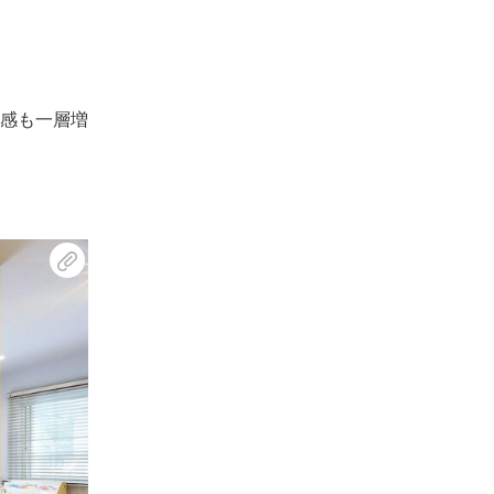
感も一層増