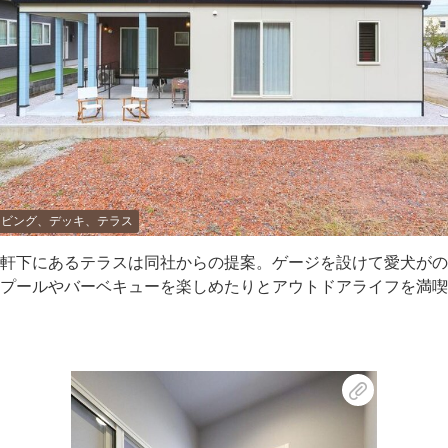
リビング、デッキ、テラス
軒下にあるテラスは同社からの提案。ゲージを設けて愛犬がの
プールやバーベキューを楽しめたりとアウトドアライフを満喫