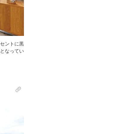
セントに黒
となってい