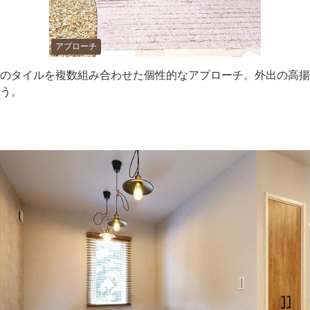
アプローチ
のタイルを複数組み合わせた個性的なアプローチ。外出の高揚
う。