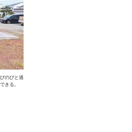
びのびと過
できる。