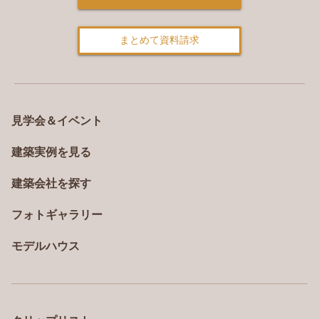
まとめて資料請求
見学会＆イベント
建築実例を見る
建築会社を探す
フォトギャラリー
モデルハウス