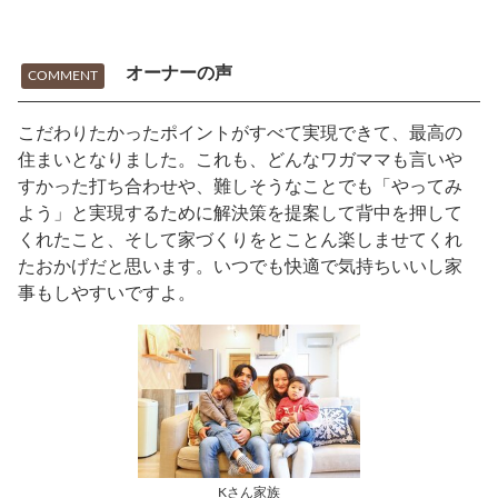
オーナーの声
COMMENT
こだわりたかったポイントがすべて実現できて、最高の
住まいとなりました。これも、どんなワガママも言いや
すかった打ち合わせや、難しそうなことでも「やってみ
よう」と実現するために解決策を提案して背中を押して
くれたこと、そして家づくりをとことん楽しませてくれ
たおかげだと思います。いつでも快適で気持ちいいし家
事もしやすいですよ。
Kさん家族