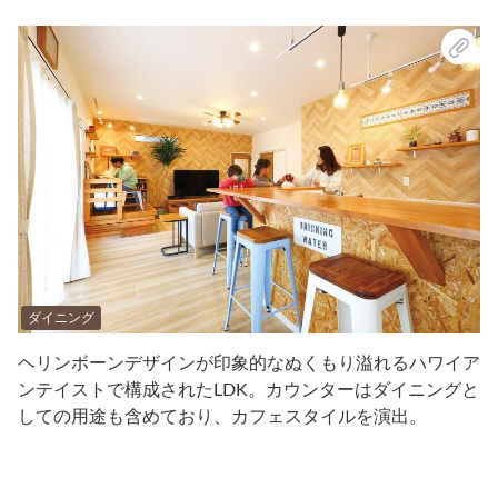
ダイニング
ヘリンボーンデザインが印象的なぬくもり溢れるハワイア
ンテイストで構成されたLDK。カウンターはダイニングと
しての用途も含めており、カフェスタイルを演出。