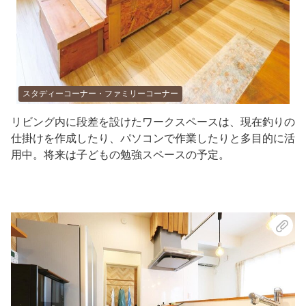
スタディーコーナー・ファミリーコーナー
リビング内に段差を設けたワークスペースは、現在釣りの
仕掛けを作成したり、パソコンで作業したりと多目的に活
用中。将来は子どもの勉強スペースの予定。