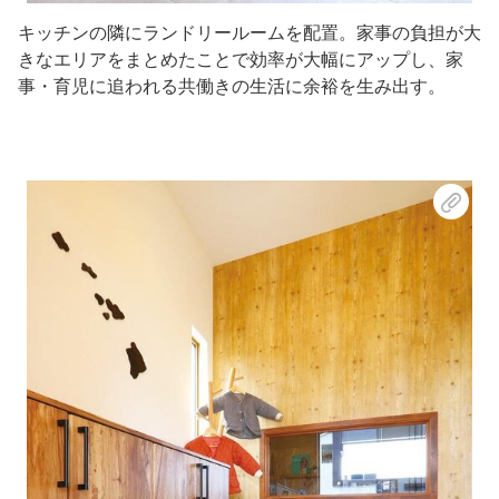
キッチンの隣にランドリールームを配置。家事の負担が大
きなエリアをまとめたことで効率が大幅にアップし、家
事・育児に追われる共働きの生活に余裕を生み出す。