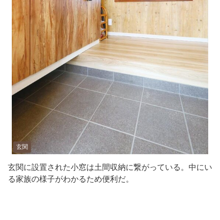
玄関
玄関に設置された小窓は土間収納に繋がっている。中にい
る家族の様子がわかるため便利だ。