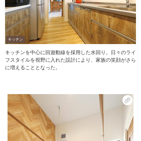
キッチン
キッチンを中心に回遊動線を採用した水回り。日々のライ
フスタイルを視野に入れた設計により、家族の笑顔がさら
に増えることとなった。