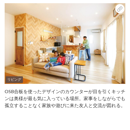
リビング
OSB合板を使ったデザインのカウンターが目を引くキッチ
ンは奥様が最も気に入っている場所。家事をしながらでも
孤立することなく家族や遊びに来た友人と交流が図れる。