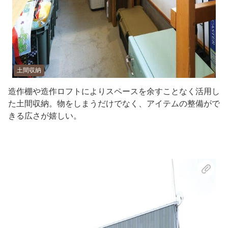
土間収納
造作棚や造作ロフトによりスペースを余すことなく活用し
た土間収納。物をしまうだけでなく、アイテムの整備がで
きる広さが嬉しい。