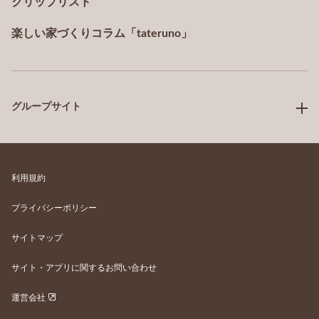
クリップリスト
楽しい家づくりコラム「tateruno」
グループサイト
利用規約
プライバシーポリシー
サイトマップ
サイト・アプリに関するお問い合わせ
運営会社