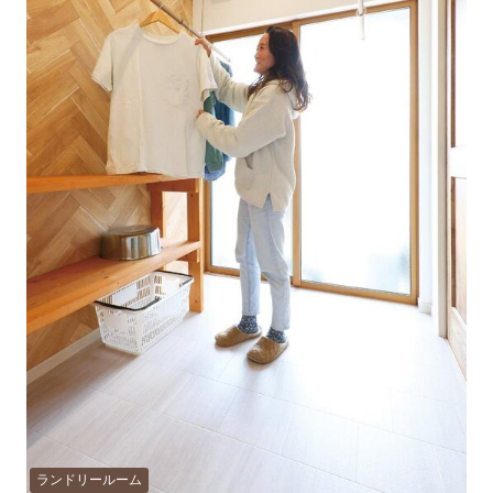
ランドリールーム