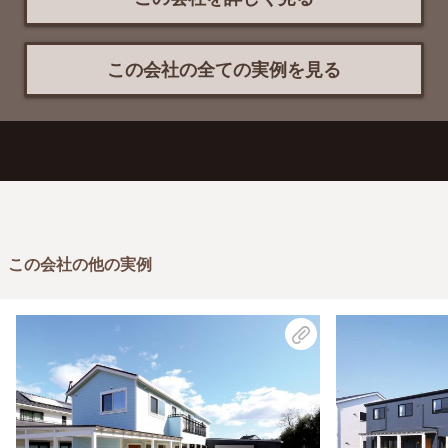
この会社の全ての実例を見る
この会社の他の実例