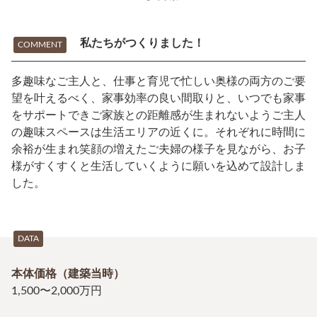
私たちがつくりました！
COMMENT
多趣味なご主人と、仕事と育児で忙しい奥様の両方のご要
望を叶えるべく、家事効率の良い間取りと、いつでも家事
をサポートできご家族との距離感が生まれないようご主人
の趣味スペースは生活エリアの近くに。それぞれに時間に
余裕が生まれ笑顔の増えたご夫婦の様子を見ながら、お子
様がすくすくと生活していくように願いを込めて設計しま
した。
DATA
本体価格（建築当時）
1,500〜2,000万円