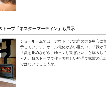
ストーブ「ネスターマーティン」も展示
ショールームでは、アウトドア志向の方を中心に
示しています。オール電化が多い世の中、「我が
「炎を眺めながら、ゆっくり寛ぎたい」と購入し
ろん、薪ストーブで作る美味しい料理で家族の会
ではないでしょうか。