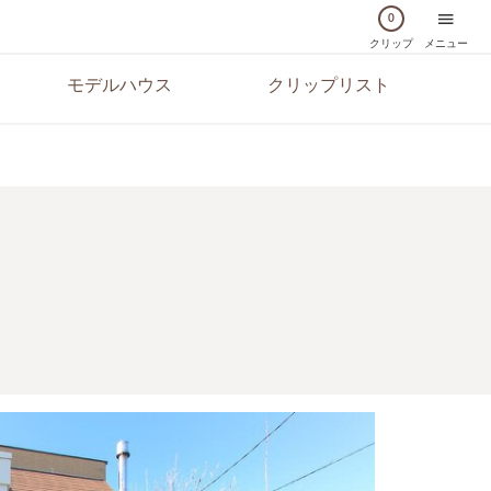
0
クリップ
メニュー
モデルハウス
クリップリスト