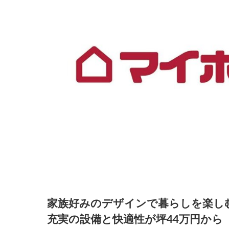
家族好みのデザインで暮らしを楽し
充実の設備と快適性が坪44万円から