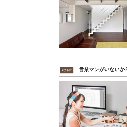
営業マンがいないか
POINT