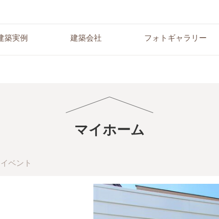
建築実例
建築会社
フォトギャラリー
マイホーム
イベント