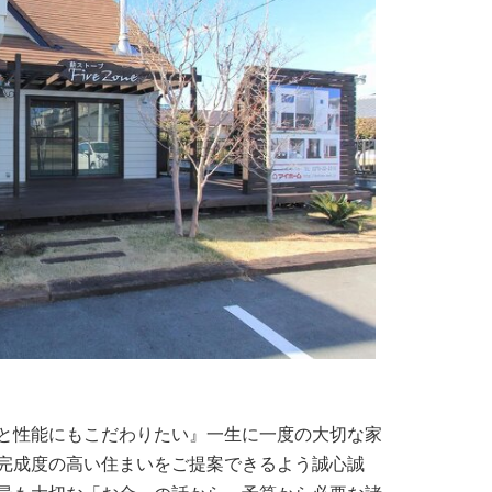
と性能にもこだわりたい』一生に一度の大切な家
完成度の高い住まいをご提案できるよう誠心誠