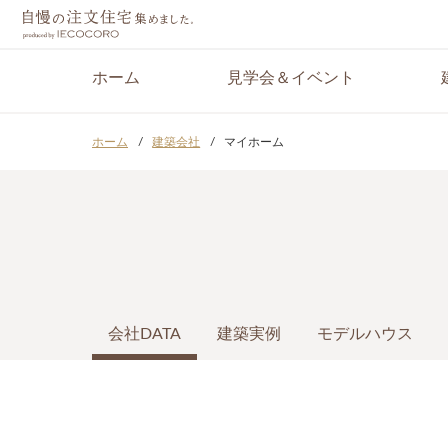
ホーム
見学会＆イベント
ホーム
建築会社
マイホーム
会社DATA
建築実例
モデルハウス