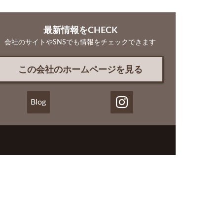
最新情報をCHECK
会社のサイトやSNSでも情報をチェックできます
この会社のホームページを見る
Blog