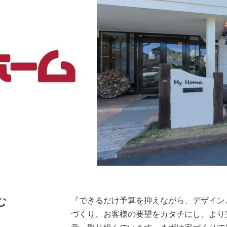
む
『できるだけ予算を抑えながら、デザイン
づくり、お客様の要望をカタチにし、より