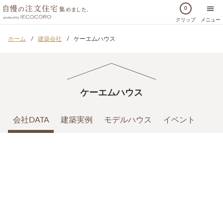
0
クリップ
メニュー
ホーム
建築会社
ケーエムハウス
ケーエムハウス
会社DATA
建築実例
モデルハウス
イベント