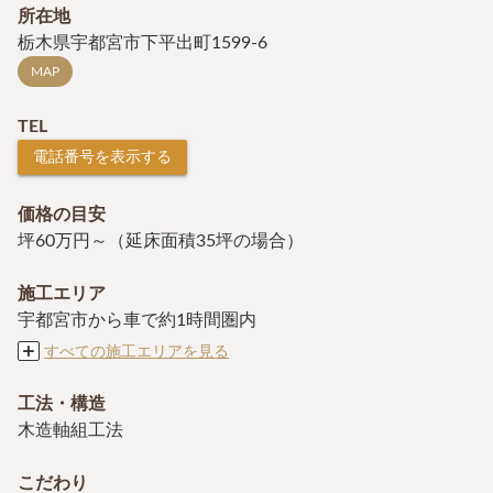
所在地
栃木県宇都宮市下平出町1599-6
MAP
TEL
電話番号を表示する
価格の目安
坪60万円～（延床面積35坪の場合）
施工エリア
宇都宮市から車で約1時間圏内
すべての施工エリアを見る
工法・構造
木造軸組工法
こだわり