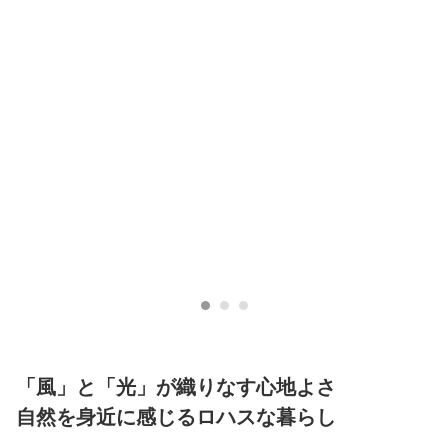
「風」と「光」が織りなす心地よさ
自然を身近に感じるロハスな暮らし