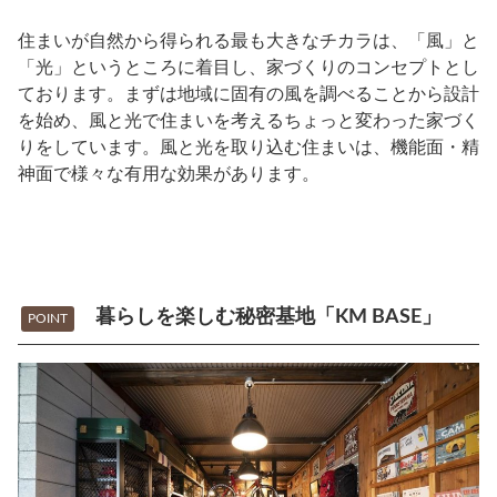
住まいが自然から得られる最も大きなチカラは、「風」と
「光」というところに着目し、家づくりのコンセプトとし
ております。まずは地域に固有の風を調べることから設計
を始め、風と光で住まいを考えるちょっと変わった家づく
りをしています。風と光を取り込む住まいは、機能面・精
神面で様々な有用な効果があります。
暮らしを楽しむ秘密基地「KM BASE」
POINT