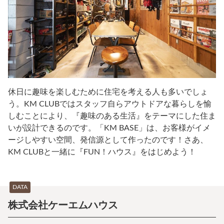
休日に趣味を楽しむために住宅を考える人も多いでしょ
う。KM CLUBではスタッフ自らアウトドアな暮らしを愉
しむことにより、『趣味のある生活』をテーマにした住ま
いが設計できるのです。「KM BASE」は、お客様がイメ
ージしやすい空間、発信源として作ったのです！​さあ、
KM CLUBと一緒に『FUN！ハウス』をはじめよう！
DATA
株式会社ケーエムハウス