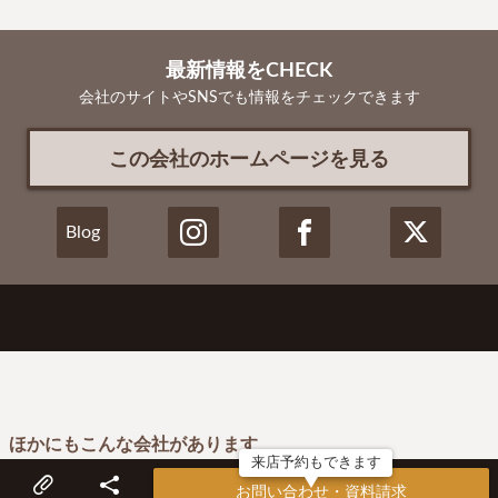
最新情報をCHECK
会社のサイトやSNSでも情報をチェックできます
この会社のホームページを見る
Blog
ほかにもこんな会社があります
来店予約もできます
お問い合わせ・資料請求