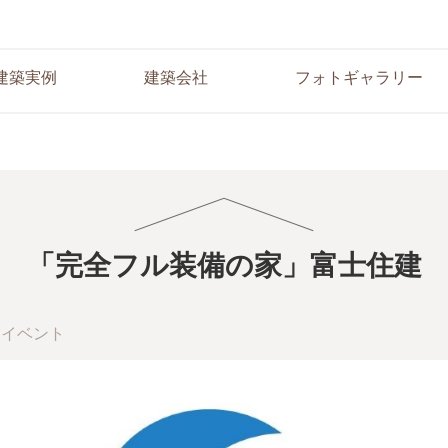
建築実例
建築会社
フォトギャラリー
「完全フル装備の家」富士住建
イベント