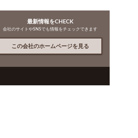
最新情報をCHECK
会社のサイトやSNSでも情報をチェックできます
この会社のホームページを見る