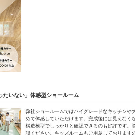
ったいない」体感型ショールーム
弊社ショールームではハイグレードなキッチンや
めて体感していただけます。完成後には見えなく
構造模型でしっかりと確認できるのも好評です。
談ください。キッズルームもご用意しております