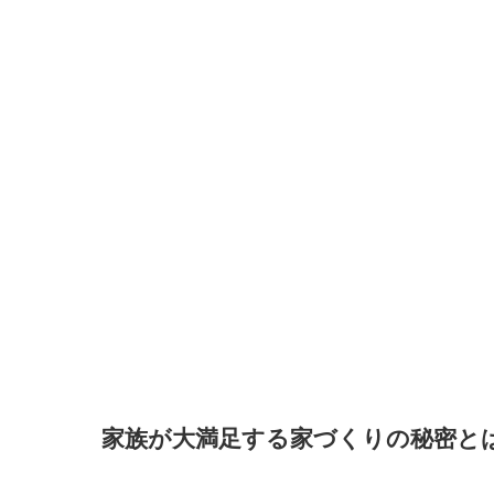
家族が大満足する家づくりの秘密と