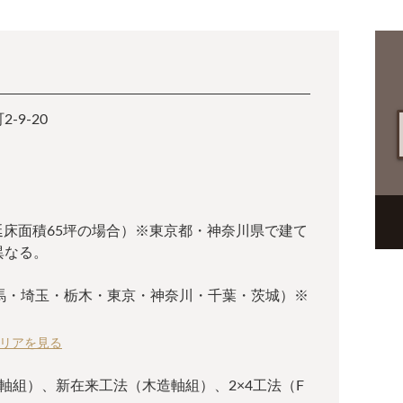
-9-20
（延床面積65坪の場合）※東京都・神奈川県で建て
異なる。
群馬・埼玉・栃木・東京・神奈川・千葉・茨城）※
リアを見る
軸組）、新在来工法（木造軸組）、2×4工法（F