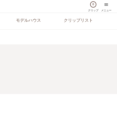
0
クリップ
メニュー
モデルハウス
クリップリスト