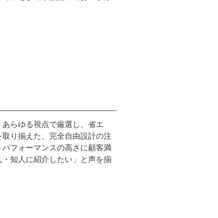
、あらゆる視点で厳選し、省エ
を取り揃えた、完全自由設計の注
トパフォーマンスの高さに顧客満
人・知人に紹介したい」と声を揃