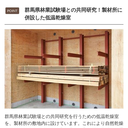
群馬県林業試験場との共同研究！製材所に
POINT
併設した低温乾燥室
群馬県林業試験場との共同研究を行うための低温乾燥室
を、製材所の敷地内に設けています。これにより自然乾燥