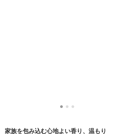
家族を包み込む心地よい香り、温もり