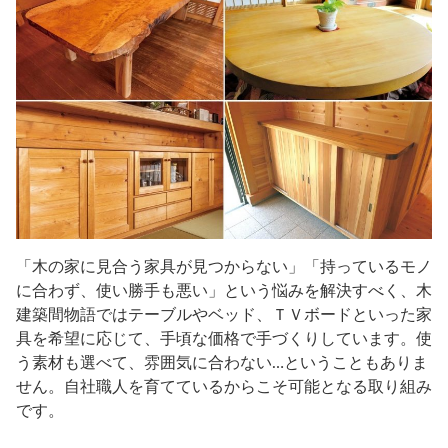
「木の家に見合う家具が見つからない」「持っているモノ
に合わず、使い勝手も悪い」という悩みを解決すべく、木
建築間物語ではテーブルやベッド、ＴＶボードといった家
具を希望に応じて、手頃な価格で手づくりしています。使
う素材も選べて、雰囲気に合わない…ということもありま
せん。自社職人を育てているからこそ可能となる取り組み
です。