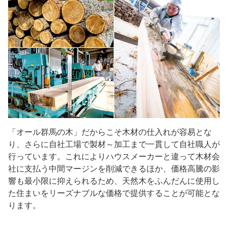
「オール群馬の木」だからこそ木材の仕入れが容易とな
り、さらに自社工場で製材～加工まで一貫して自社職人が
行っています。これによりハウスメーカーと違って木材会
社に支払う中間マージンを削減できるほか、価格高騰の影
響も最小限に抑えられるため、天然木をふんだんに使用し
た住まいをリーズナブルな価格で提供することが可能とな
ります。