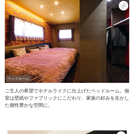
ベッドルーム
ご主人の希望でホテルライクに仕上げたベッドルーム。個
室は壁紙やファブリックにこだわり、家族の好みを生かし
た個性豊かな空間に。