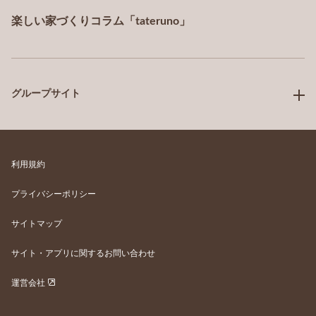
楽しい家づくりコラム「tateruno」
グループサイト
利用規約
プライバシーポリシー
サイトマップ
サイト・アプリに関するお問い合わせ
運営会社