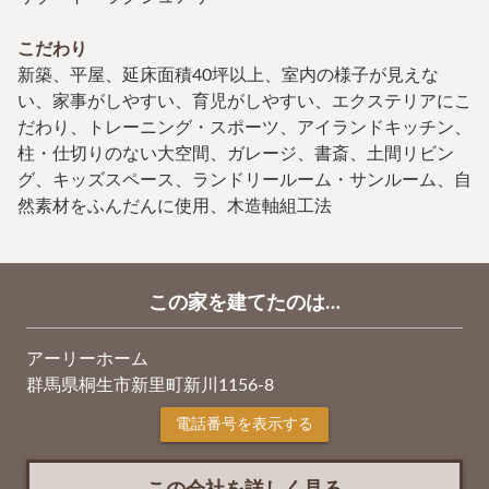
こだわり
新築、平屋、延床面積40坪以上、室内の様子が見えな
い、家事がしやすい、育児がしやすい、エクステリアにこ
だわり、トレーニング・スポーツ、アイランドキッチン、
柱・仕切りのない大空間、ガレージ、書斎、土間リビン
グ、キッズスペース、ランドリールーム・サンルーム、自
然素材をふんだんに使用、木造軸組工法
この家を建てたのは…
アーリーホーム
群馬県桐生市新里町新川1156-8
電話番号を表示する