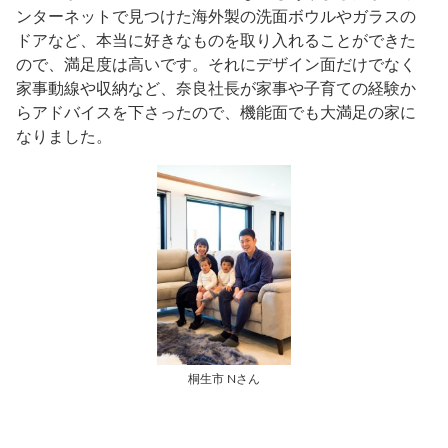
ンターネットで見つけた海外製の洗面ボウルやガラスの
ドアなど、本当に好きなものを取り入れることができた
ので、満足度は高いです。それにデザイン面だけでなく
家事動線や収納など、奈良社長が家事や子育ての経験か
らアドバイスを下さったので、機能面でも大満足の家に
なりました。
桐生市 Nさん