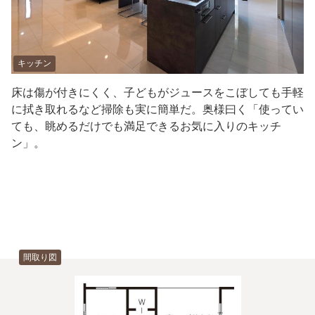
キッチン
床は傷が付きにくく、子どもがジュースをこぼしても手軽
に拭き取れるなど掃除も実に簡単だ。奥様曰く「使ってい
ても、眺めるだけでも満足できるお気に入りのキッチ
ン」。
間取り図