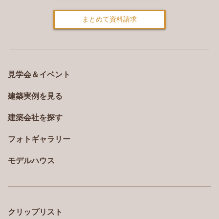
まとめて資料請求
見学会＆イベント
建築実例を見る
建築会社を探す
フォトギャラリー
モデルハウス
クリップリスト