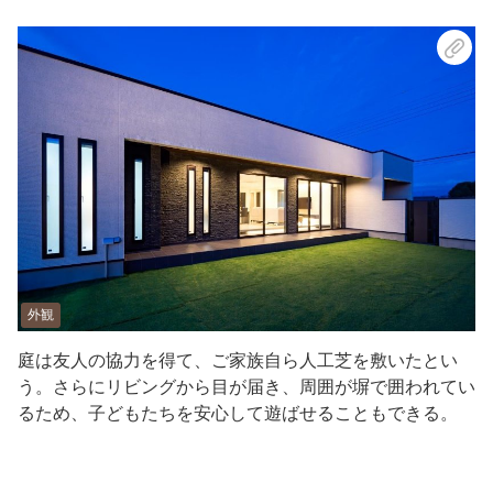
外観
庭は友人の協力を得て、ご家族自ら人工芝を敷いたとい
う。さらにリビングから目が届き、周囲が塀で囲われてい
るため、子どもたちを安心して遊ばせることもできる。