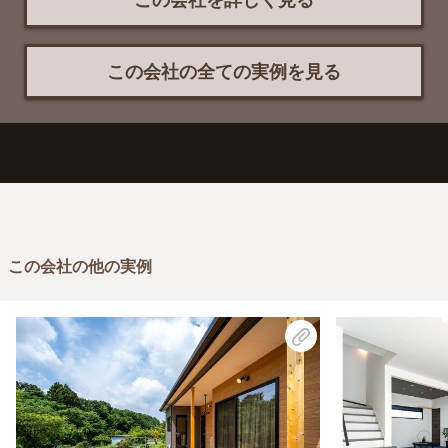
この会社を詳しく見る
この会社の全ての実例を見る
この会社の他の実例