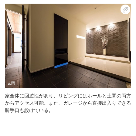
玄関
家全体に回遊性があり、リビングにはホールと土間の両方
からアクセス可能。また、ガレージから直接出入りできる
勝手口も設けている。