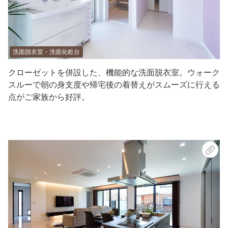
洗面脱衣室・洗面化粧台
クローゼットを併設した、機能的な洗面脱衣室。ウォーク
スルーで朝の身支度や帰宅後の着替えがスムーズに行える
点がご家族から好評。