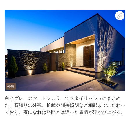
外観
白とグレーのツートンカラーでスタイリッシュにまとめ
た、石張りの外観。植栽や間接照明など細部までこだわっ
ており、夜になれば昼間とは違った表情が浮かび上がる。