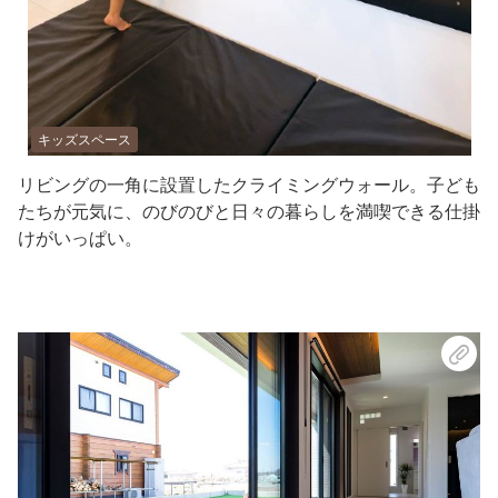
キッズスペース
リビングの一角に設置したクライミングウォール。子ども
たちが元気に、のびのびと日々の暮らしを満喫できる仕掛
けがいっぱい。