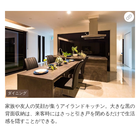
ダイニング
家族や友人の笑顔が集うアイランドキッチン。大きな黒の
背面収納は、来客時にはさっと引き戸を閉めるだけで生活
感を隠すことができる。