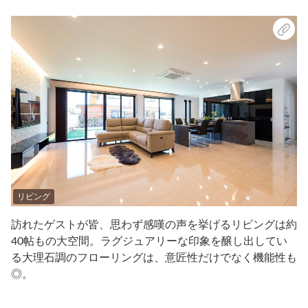
リビング
訪れたゲストが皆、思わず感嘆の声を挙げるリビングは約
40帖もの大空間。ラグジュアリーな印象を醸し出してい
る大理石調のフローリングは、意匠性だけでなく機能性も
◎。