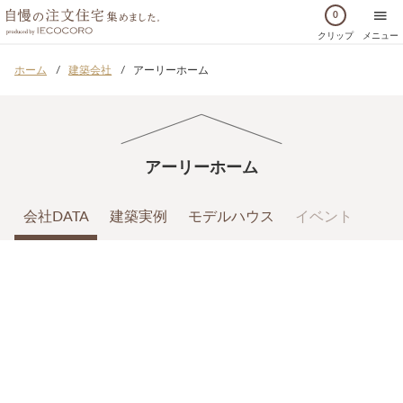
0
クリップ
メニュー
ホーム
建築会社
アーリーホーム
アーリーホーム
会社DATA
建築実例
モデルハウス
イベント