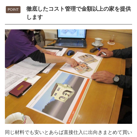
徹底したコスト管理で金額以上の家を提供
POINT
します
同じ材料でも安いとあらば直接仕入に出向きまとめて買い