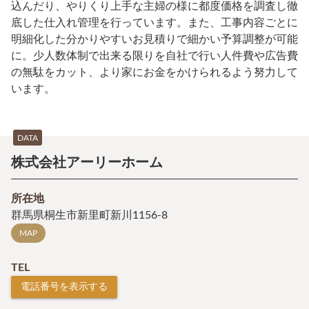
込んだり、やりくり上手な主婦の様に都度価格を調査し徹
底した仕入れ管理を行っています。また、工事内容ごとに
明細化した分かりやすいお見積りで細かい予算調整が可能
に。少人数体制で出来る限りを自社で行い人件費や広告費
の無駄をカット、より家にお金をかけられるよう努力して
います。
DATA
株式会社アーリーホーム
所在地
群馬県桐生市新里町新川1156-8
MAP
TEL
電話番号を表示する