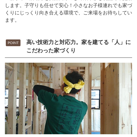
します。子守りも任せて安心！小さなお子様連れでも家づ
くりにじっくり向き合える環境で、ご来場をお待ちしてい
ます。
高い技術力と対応力。家を建てる「人」に
POINT
こだわった家づくり