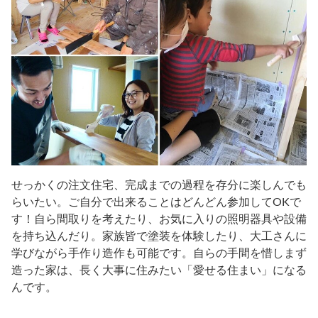
せっかくの注文住宅、完成までの過程を存分に楽しんでも
らいたい。ご自分で出来ることはどんどん参加してOKで
す！自ら間取りを考えたり、お気に入りの照明器具や設備
を持ち込んだり。家族皆で塗装を体験したり、大工さんに
学びながら手作り造作も可能です。自らの手間を惜しまず
造った家は、長く大事に住みたい「愛せる住まい」になる
んです。