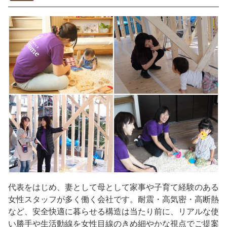
代表をはじめ、妻として母として家事や子育て経験のある
女性スタッフが多く働く会社です。耐震・高気密・高断熱
など、安全快適に暮らせる構造は当たり前に、リアルな使
い勝手や生活動線を女性目線のきめ細やかな視点でご提案