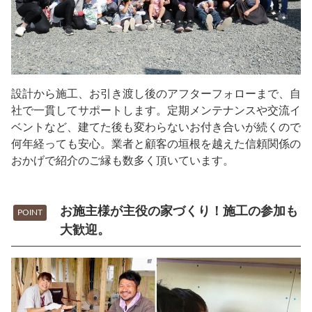
設計から施工、お引き渡し後のアフターフォローまで、自
社で一貫してサポートします。定期メンテナンスや交流イ
ベントなど、建てた後も変わらないお付き合いが続くので
何年経っても安心。業者と顧客の垣根を越えた信頼関係の
おかげで紹介のご縁も数多く頂いています。
お施主様が主役の家づくり！施工の参加も
POINT
大歓迎。