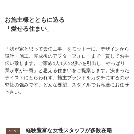
お施主様とともに造る
「愛せる住まい」
「我が家と思って責任工事」をモットーに、デザインから
設計・施工、完成後のアフターフォローまで一貫してお手
伝い致します。ご家族1人1人の想いを引出し「やっぱり
我が家が一番」と思える住まいをご提案します。決まった
テイストにとらわれず、施主ブランドをカタチにするのが
弊社の強みです。どんな要望、スタイルでも私達にお任せ
下さい。
経験豊富な女性スタッフが多数在籍
POINT