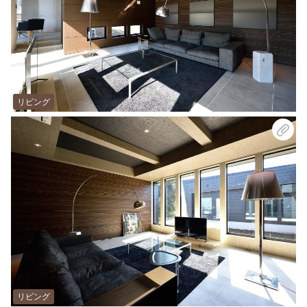
リビング
リビング