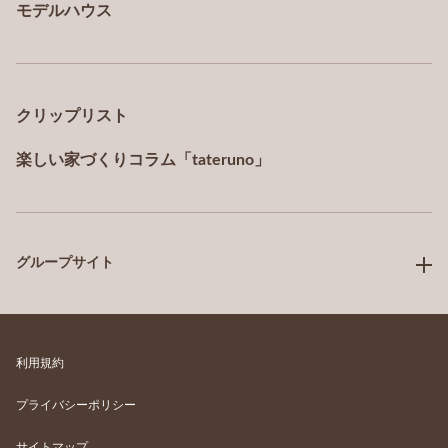
モデルハウス
クリップリスト
楽しい家づくりコラム「tateruno」
グループサイト
利用規約
プライバシーポリシー
サイトマップ