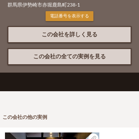
群馬県伊勢崎市赤堀鹿島町238-1
電話番号を表示する
この会社を詳しく見る
この会社の全ての実例を見る
この会社の他の実例