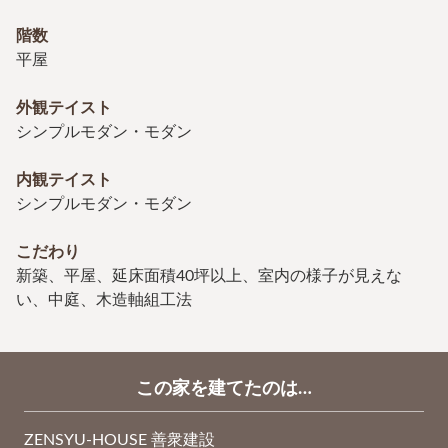
階数
平屋
外観テイスト
シンプルモダン・モダン
内観テイスト
シンプルモダン・モダン
こだわり
新築、平屋、延床面積40坪以上、室内の様子が見えな
い、中庭、木造軸組工法
この家を建てたのは…
ZENSYU-HOUSE 善衆建設