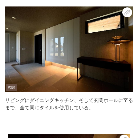
玄関
リビングにダイニングキッチン、そして玄関ホールに至る
まで、全て同じタイルを使用している。