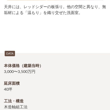
天井には、レッドシダーの板張り。他の空間と異なり、無
垢材による「温もり」を織り交ぜた洗面室。
DATA
本体価格（建築当時）
3,000〜3,500万円
延床面積
40坪
工法・構造
木造軸組工法