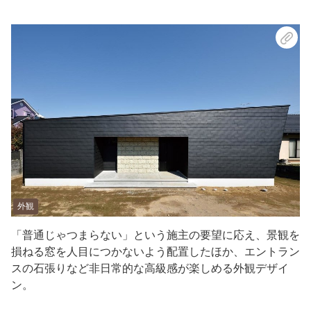
外観
「普通じゃつまらない」という施主の要望に応え、景観を
損ねる窓を人目につかないよう配置したほか、エントラン
スの石張りなど非日常的な高級感が楽しめる外観デザイ
ン。