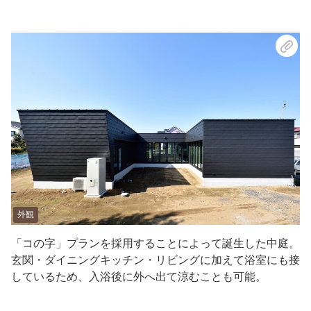
外観
「コの字」プランを採用することによって誕生した中庭。
玄関・ダイニングキッチン・リビングに加えて浴室にも接
しているため、入浴後に外へ出て涼むことも可能。