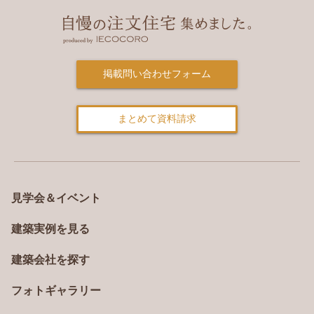
掲載問い合わせフォーム
まとめて資料請求
見学会＆イベント
建築実例を見る
建築会社を探す
フォトギャラリー