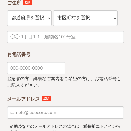
ご住所
必須
お電話番号
お急ぎの方、詳細なご案内をご希望の方は、お電話番号も
ご記入ください。
メールアドレス
必須
※携帯などのメールアドレスの場合は、
送信前に
ドメイン指