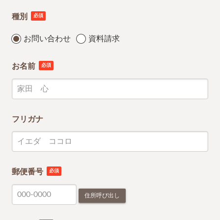
種別
必須
お問い合わせ
資料請求
お名前
必須
フリガナ
郵便番号
必須
住所呼び出し