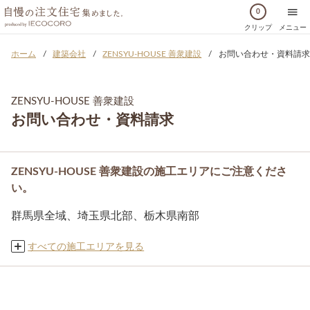
0
クリップ
メニュー
ホーム
建築会社
ZENSYU-HOUSE 善衆建設
お問い合わせ・資料請求
ZENSYU-HOUSE 善衆建設
お問い合わせ・資料請求
ZENSYU-HOUSE 善衆建設の施工エリアにご注意くださ
い。
群馬県全域、埼玉県北部、栃木県南部
すべての施工エリアを見る