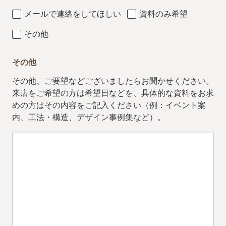
メールで連絡をしてほしい
資料のみ希望
その他
その他
その他、ご要望などございましたらお聞かせください。
来店をご希望の方は希望日などを、具体的な資料をお求
めの方はその内容をご記入ください（例：イベント案
内、工法・構造、デザイン事例集など）。