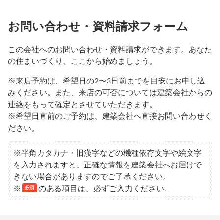
お問い合わせ・資料請求フォーム
この会社へのお問い合わせ・資料請求ができます。あなた
の住まいづくり、ここから始めましょう。
※来店予約は、希望日の2〜3日前までを目安にお申し込
みください。また、来店の可否については建築会社からの
連絡をもって確定とさせていただきます。
※希望日直前のご予約は、建築会社へ直接お問い合わせく
ださい。
※半角カタカナ・旧漢字などの機種依存文字や絵文字
を入力されますと、正確な情報を建築会社へお届けで
きない場合がありますのでご了承ください。
※
のある項目は、必ずご入力ください。
必須