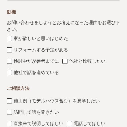
動機
お問い合わせをしようとお考えになった理由をお選び下
さい。
家が欲しいと思いはじめた
リフォームする予定がある
検討中だが参考までに
他社と比較したい
他社で話を進めている
ご相談方法
施工例（モデルハウス含む）を見学したい
訪問して話を聞きたい
直接来て説明してほしい
電話してほしい