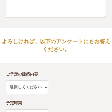
よろしければ、以下のアンケートにもお答え
ください。
ご予定の建築内容
予定時期