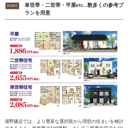
単世帯・二世帯・平屋etc…数多くの参考プ
POINT
ランを用意
浦野建設では、より豊富な選択肢から理想の住まいを検討