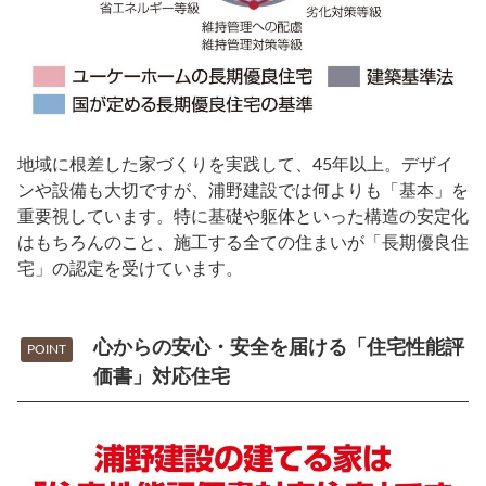
地域に根差した家づくりを実践して、45年以上。デザイ
ンや設備も大切ですが、浦野建設では何よりも「基本」を
重要視しています。特に基礎や躯体といった構造の安定化
はもちろんのこと、施工する全ての住まいが「長期優良住
宅」の認定を受けています。
心からの安心・安全を届ける「住宅性能評
POINT
価書」対応住宅