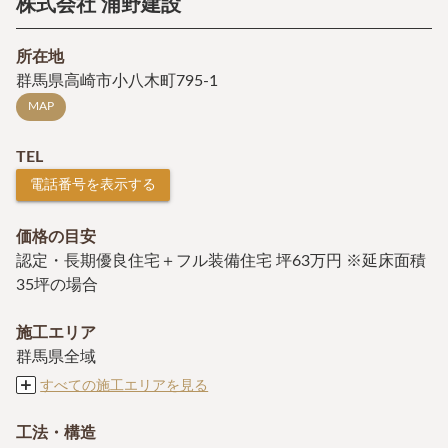
株式会社 浦野建設
所在地
群馬県高崎市小八木町795-1
MAP
TEL
電話番号を表示する
価格の目安
認定・長期優良住宅＋フル装備住宅 坪63万円 ※延床面積
35坪の場合
施工エリア
群馬県全域
すべての施工エリアを見る
工法・構造