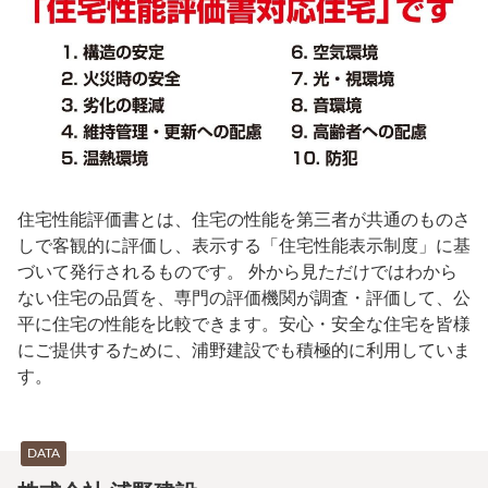
住宅性能評価書とは、住宅の性能を第三者が共通のものさ
しで客観的に評価し、表示する「住宅性能表示制度」に基
づいて発行されるものです。 外から見ただけではわから
ない住宅の品質を、専門の評価機関が調査・評価して、公
平に住宅の性能を比較できます。安心・安全な住宅を皆様
にご提供するために、浦野建設でも積極的に利用していま
す。
DATA