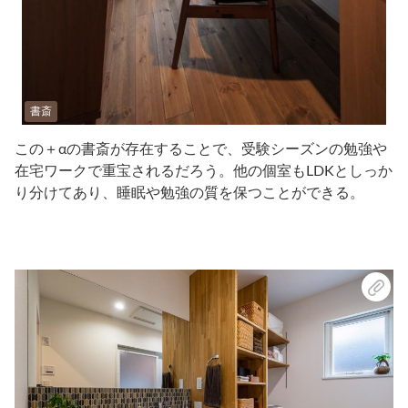
書斎
この＋αの書斎が存在することで、受験シーズンの勉強や
在宅ワークで重宝されるだろう。他の個室もLDKとしっか
り分けてあり、睡眠や勉強の質を保つことができる。