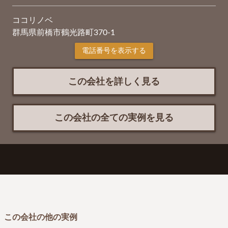
ココリノベ
群馬県前橋市鶴光路町370-1
電話番号を表示する
この会社を詳しく見る
この会社の全ての実例を見る
この会社の他の実例