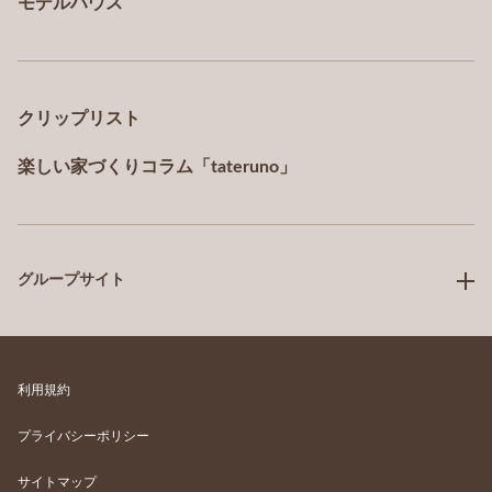
モデルハウス
クリップリスト
楽しい家づくりコラム「tateruno」
グループサイト
利用規約
プライバシーポリシー
サイトマップ