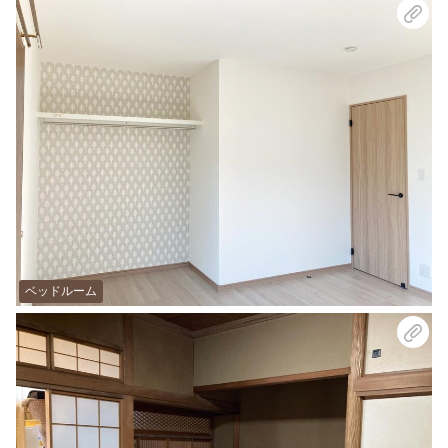
ベッドルーム