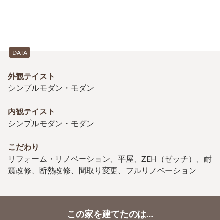
DATA
外観テイスト
シンプルモダン・モダン
内観テイスト
シンプルモダン・モダン
こだわり
リフォーム・リノベーション、平屋、ZEH（ゼッチ）、耐
震改修、断熱改修、間取り変更、フルリノベーション
この家を建てたのは…