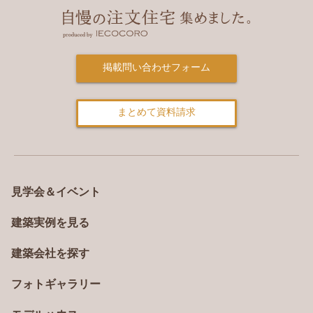
掲載問い合わせフォーム
まとめて資料請求
見学会＆イベント
建築実例を見る
建築会社を探す
フォトギャラリー