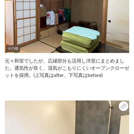
その他
元々和室でしたが、広縁部分も活用し洋室にまとめまし
た。通気性が良く、湿気がこもりにくいオープンクローゼ
ットを採用。(上写真はafter、下写真はbefore)