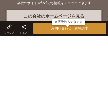
会社のサイトやSNSでも情報をチェックできます
この会社のホームページを見る
来店予約もできます
お問い合わせ・資料請求
Blog
クリップ
シェア
ほかにもこんな会社があります