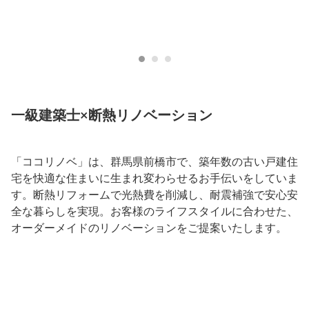
一級建築士×断熱リノベーション
「ココリノベ」は、群馬県前橋市で、築年数の古い戸建住
宅を快適な住まいに生まれ変わらせるお手伝いをしていま
す。断熱リフォームで光熱費を削減し、耐震補強で安心安
全な暮らしを実現。お客様のライフスタイルに合わせた、
オーダーメイドのリノベーションをご提案いたします。