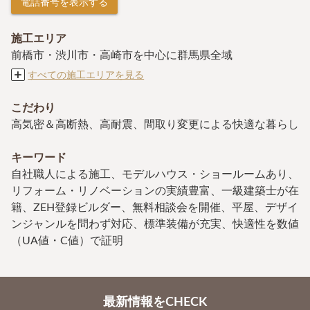
電話番号を表示する
施工エリア
前橋市・渋川市・高崎市を中心に群馬県全域
すべての施工エリアを見る
こだわり
高気密＆高断熱、高耐震、間取り変更による快適な暮らし
キーワード
自社職人による施工、モデルハウス・ショールームあり、
リフォーム・リノベーションの実績豊富、一級建築士が在
籍、ZEH登録ビルダー、無料相談会を開催、平屋、デザイ
ンジャンルを問わず対応、標準装備が充実、快適性を数値
（UA値・C値）で証明
最新情報をCHECK