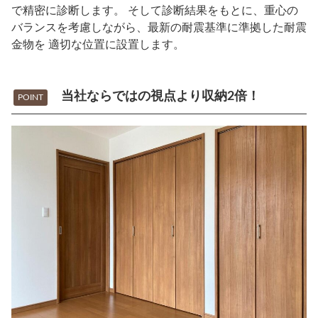
で精密に診断します。 そして診断結果をもとに、重心の
バランスを考慮しながら、最新の耐震基準に準拠した耐震
金物を 適切な位置に設置します。
当社ならではの視点より収納2倍！
POINT