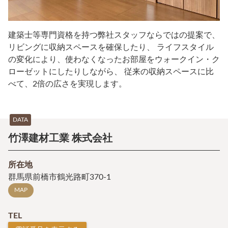
建築士等専門資格を持つ弊社スタッフならではの提案で、
リビングに収納スペースを確保したり、 ライフスタイル
の変化により、使わなくなったお部屋をウォークイン・ク
ローゼットにしたりしながら、 従来の収納スペースに比
べて、2倍の広さを実現します。
DATA
竹澤建材工業 株式会社
所在地
群馬県前橋市鶴光路町370-1
MAP
TEL