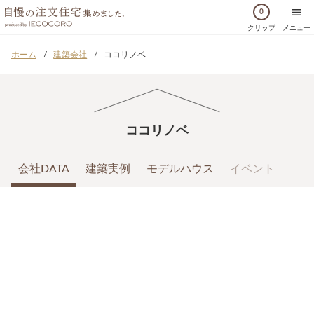
0
クリップ
メニュー
ホーム
建築会社
ココリノベ
ココリノベ
会社DATA
建築実例
モデルハウス
イベント