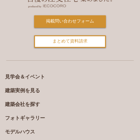
掲載問い合わせフォーム
まとめて資料請求
見学会＆イベント
建築実例を見る
建築会社を探す
フォトギャラリー
モデルハウス