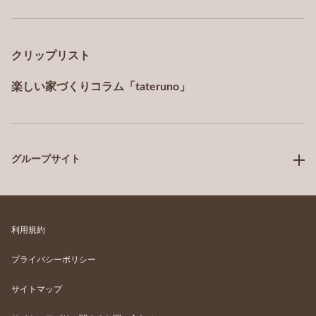
クリップリスト
楽しい家づくりコラム「tateruno」
グループサイト
利用規約
プライバシーポリシー
サイトマップ