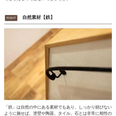
自然素材【鉄】
POINT
「鉄」は自然の中にある素材でもあり、しっかり錆びない
ように施せば、塗壁や陶器、タイル、石とは非常に相性の