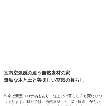
室内空気感の違う自然素材の家
無垢な木と土と美味しい空気の暮らし
昨今は新型コロナ禍もあり、住まいの暮らし方も変わりつ
つあります。弊社では「自然素材」×「屋上庭園」がもた