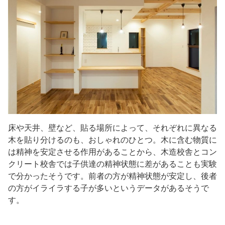
床や天井、壁など、貼る場所によって、それぞれに異なる
木を貼り分けるのも、おしゃれのひとつ。木に含む物質に
は精神を安定させる作用があることから、木造校舎とコン
クリート校舎では子供達の精神状態に差があることも実験
で分かったそうです。前者の方が精神状態が安定し、後者
の方がイライラする子が多いというデータがあるそうで
す。