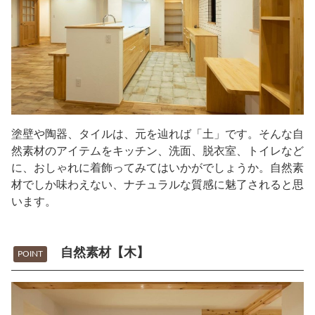
塗壁や陶器、タイルは、元を辿れば「土」です。そんな自
然素材のアイテムをキッチン、洗面、脱衣室、トイレなど
に、おしゃれに着飾ってみてはいかがでしょうか。自然素
材でしか味わえない、ナチュラルな質感に魅了されると思
います。
自然素材【木】
POINT