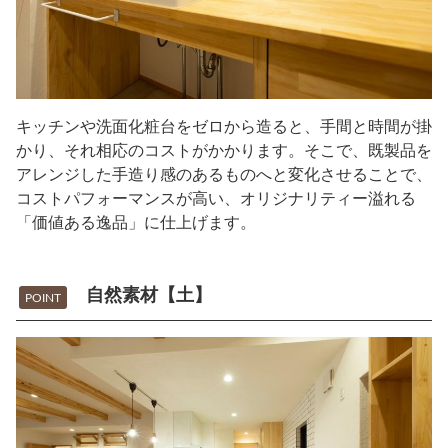
キッチンや洗面化粧台をゼロから造ると、手間と時間が掛
かり、それ相応のコストがかかります。そこで、既製品を
アレンジした手造り感のあるものへと変化させることで、
コストパフォーマンスが高い、オリジナリティー溢れる
「価値ある逸品」に仕上げます。
自然素材【土】
POINT