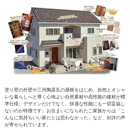
塗り壁の外壁や三州陶器瓦の屋根をはじめ、自然とオシャ
レな暮らしへと導く心地よい自然素材や高性能の建材が標
準仕様。デザインだけでなく、快適な性能にも一切妥協し
ないのが特徴です。お住まいになられたご家族からは「こ
んなに気持ちいい家だとは思わなかった」など、好評の声
が寄せられています。