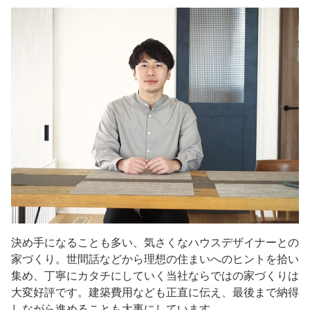
決め手になることも多い、気さくなハウスデザイナーとの
家づくり。世間話などから理想の住まいへのヒントを拾い
集め、丁寧にカタチにしていく当社ならではの家づくりは
大変好評です。建築費用なども正直に伝え、最後まで納得
しながら進めることも大事にしています。