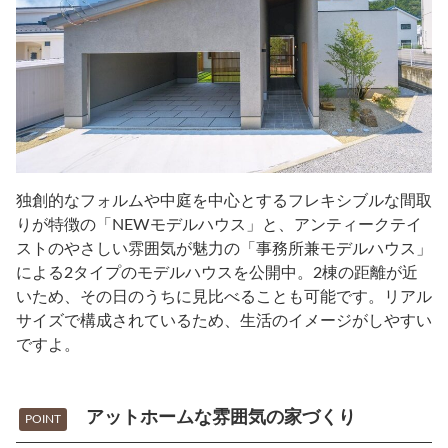
独創的なフォルムや中庭を中心とするフレキシブルな間取
りが特徴の「NEWモデルハウス」と、アンティークテイ
ストのやさしい雰囲気が魅力の「事務所兼モデルハウス」
による2タイプのモデルハウスを公開中。2棟の距離が近
いため、その日のうちに見比べることも可能です。リアル
サイズで構成されているため、生活のイメージがしやすい
ですよ。
アットホームな雰囲気の家づくり
POINT