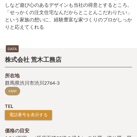
しなど遊び心のあるデザインも当社の得意とするところ。
「せっかくの注文住宅なんだからとことんこだわりたい」
という家族の想いに、経験豊富な家づくりのプロがしっか
りと応えてくれる
DATA
株式会社 荒木工務店
所在地
群馬県渋川市渋川2764-3
MAP
TEL
電話番号を表示する
価格の目安