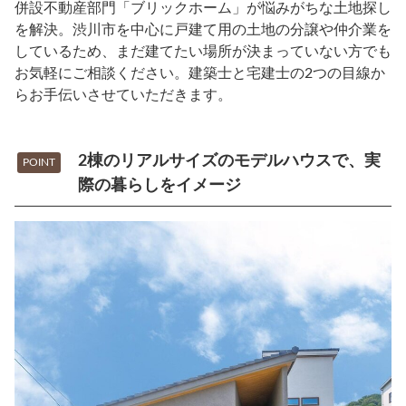
併設不動産部門「ブリックホーム」が悩みがちな土地探し
を解決。渋川市を中心に戸建て用の土地の分譲や仲介業を
しているため、まだ建てたい場所が決まっていない方でも
お気軽にご相談ください。建築士と宅建士の2つの目線か
らお手伝いさせていただきます。
2棟のリアルサイズのモデルハウスで、実
POINT
際の暮らしをイメージ