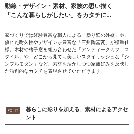
動線・デザイン・素材、家族の思い描く
「こんな暮らしがしたい」をカタチに…
家づくりでは経験豊富な職人による「塗り壁の外壁」や、
優れた耐久性やデザインが豊富な「三州陶器瓦」が標準仕
様。木材や格子窓を組み合わせた「アンティークカフェス
タイル」や、どこから見ても美しいスタイリッシュな「シ
ンプルモダン」など、素材を活かしつつ家族好みを反映し
た独創的なカタチを表現させていただきます。
暮らしに彩りを加える、素材によるアクセ
POINT
ント