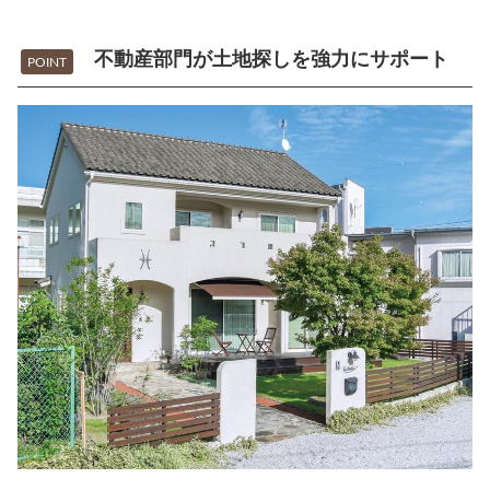
不動産部門が土地探しを強力にサポート
POINT