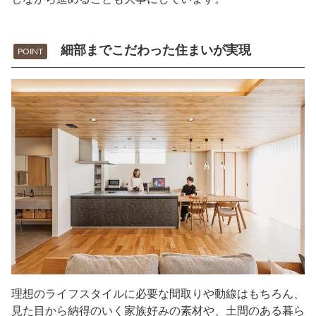
細部までこだわった住まいが実現
POINT
理想のライフスタイルに必要な間取りや動線はもちろん、
見た目から納得のいく家族好みの素材や、土間のある暮ら