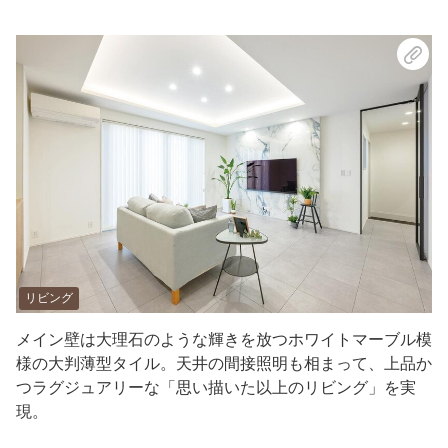
リビング
メイン壁は大理石のような輝きを放つホワイトマーブル模
様の大判薄型タイル。天井の間接照明も相まって、上品か
つラグジュアリーな「思い描いた以上のリビング」を実
現。