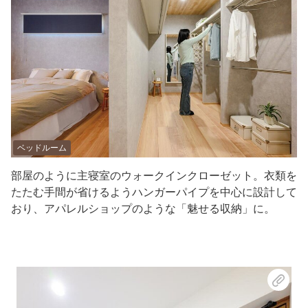
ベッドルーム
部屋のように主寝室のウォークインクローゼット。衣類を
たたむ手間が省けるようハンガーパイプを中心に設計して
おり、アパレルショップのような「魅せる収納」に。