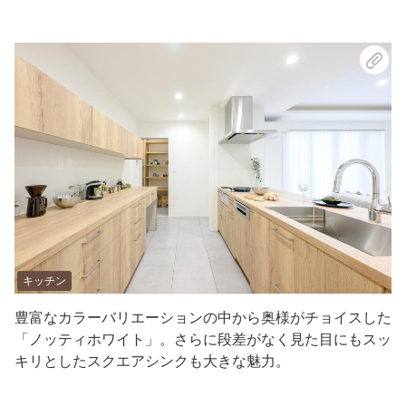
キッチン
豊富なカラーバリエーションの中から奥様がチョイスした
「ノッティホワイト」。さらに段差がなく見た目にもスッ
キリとしたスクエアシンクも大きな魅力。