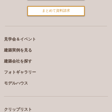
まとめて資料請求
見学会＆イベント
建築実例を見る
建築会社を探す
フォトギャラリー
モデルハウス
クリップリスト