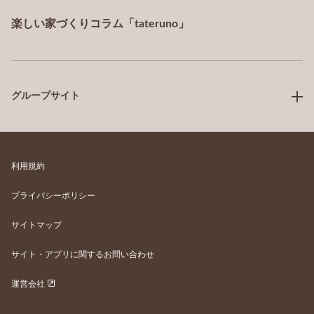
楽しい家づくりコラム「tateruno」
グループサイト
利用規約
プライバシーポリシー
サイトマップ
サイト・アプリに関するお問い合わせ
運営会社