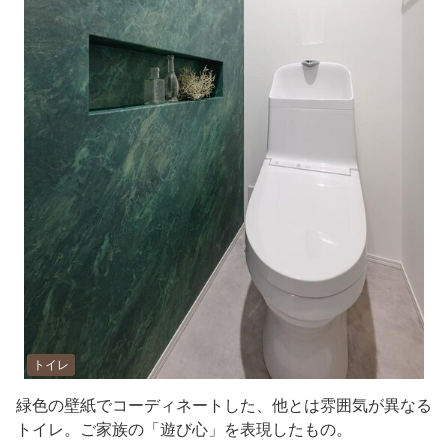
トイレ
緑色の壁紙でコーディネートした、他とは雰囲気が異なる
トイレ。ご家族の「遊び心」を表現したもの。