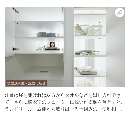
洗面脱衣室・洗面化粧台
注目は扉を開ければ双方からタオルなどを出し入れでき
て、さらに脱衣室のシューターに脱いだ衣類を落とすと、
ランドリールーム側から取り出せる仕組みの「便利棚」。