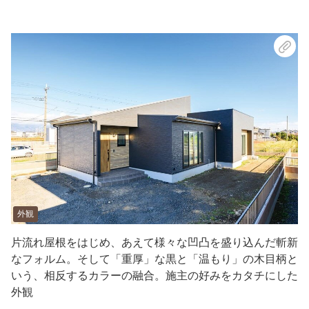
外観
片流れ屋根をはじめ、あえて様々な凹凸を盛り込んだ斬新
なフォルム。そして「重厚」な黒と「温もり」の木目柄と
いう、相反するカラーの融合。施主の好みをカタチにした
外観