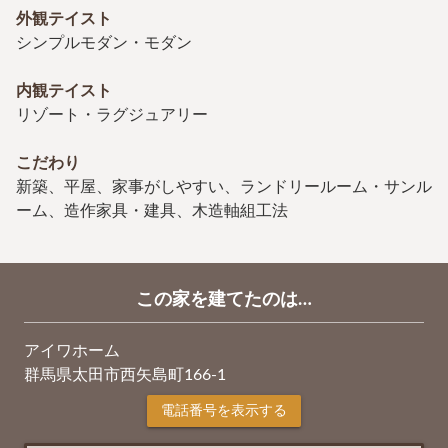
外観テイスト
シンプルモダン・モダン
内観テイスト
リゾート・ラグジュアリー
こだわり
新築、平屋、家事がしやすい、ランドリールーム・サンル
ーム、造作家具・建具、木造軸組工法
この家を建てたのは…
アイワホーム
群馬県太田市西矢島町166-1
電話番号を表示する