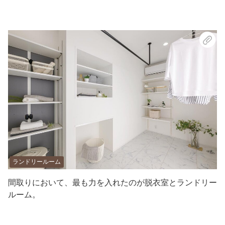
ランドリールーム
間取りにおいて、最も力を入れたのが脱衣室とランドリー
ルーム。