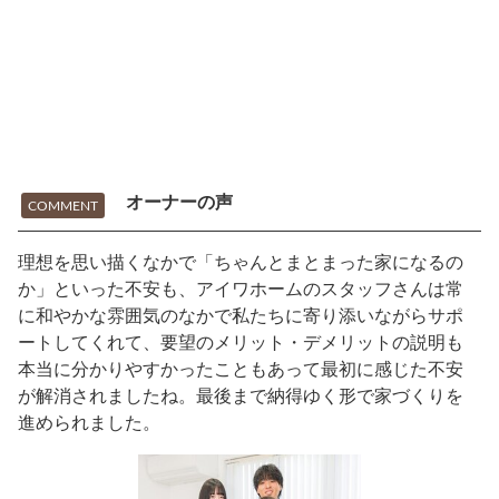
オーナーの声
COMMENT
理想を思い描くなかで「ちゃんとまとまった家になるの
か」といった不安も、アイワホームのスタッフさんは常
に和やかな雰囲気のなかで私たちに寄り添いながらサポ
ートしてくれて、要望のメリット・デメリットの説明も
本当に分かりやすかったこともあって最初に感じた不安
が解消されましたね。最後まで納得ゆく形で家づくりを
進められました。