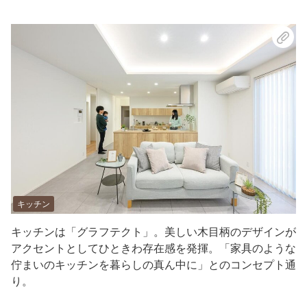
キッチン
キッチンは「グラフテクト」。美しい木目柄のデザインが
アクセントとしてひときわ存在感を発揮。「家具のような
佇まいのキッチンを暮らしの真ん中に」とのコンセプト通
り。