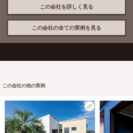
この会社を詳しく見る
この会社の全ての実例を見る
この会社の他の実例