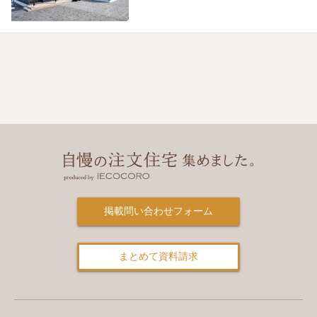
掲載問い合わせフォーム
まとめて資料請求