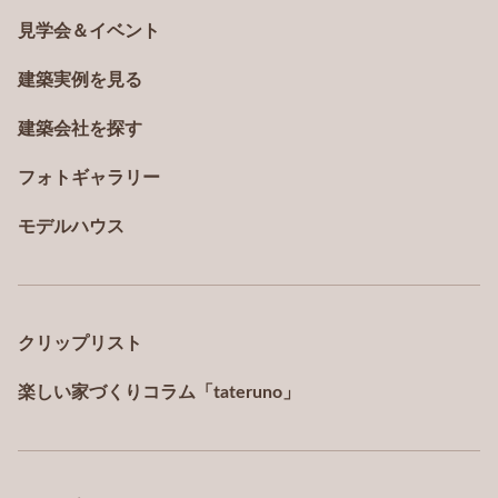
見学会＆イベント
建築実例を見る
建築会社を探す
フォトギャラリー
モデルハウス
クリップリスト
楽しい家づくりコラム「tateruno」