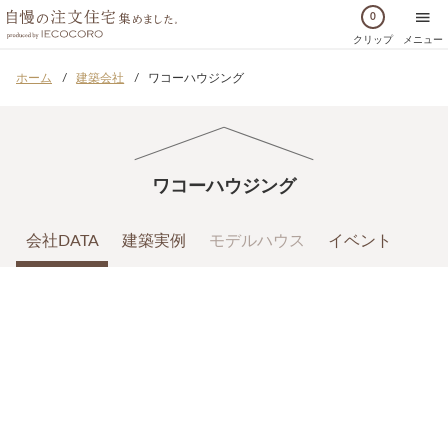
0
クリップ
メニュー
ホーム
建築会社
ワコーハウジング
ワコーハウジング
会社DATA
建築実例
モデルハウス
イベント