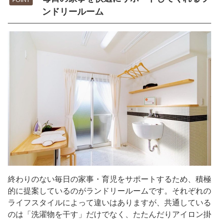
ンドリールーム
終わりのない毎日の家事・育児をサポートするため、積極
的に提案しているのがランドリールームです。それぞれの
ライフスタイルによって違いはありますが、共通している
のは「洗濯物を干す」だけでなく、たたんだりアイロン掛