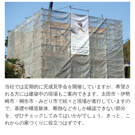
当社では定期的に完成見学会を開催していますが、希望さ
れる方には建築中の現場もご案内できます。太田市・伊勢
崎市・桐生市・みどり市で続々と現場が進行していますの
で、基礎や構造躯体、断熱など今しか確認できない部分
を、ぜひチェックしてみてはいかがでしょう。きっと、こ
れからの家づくりに役立つはずです。