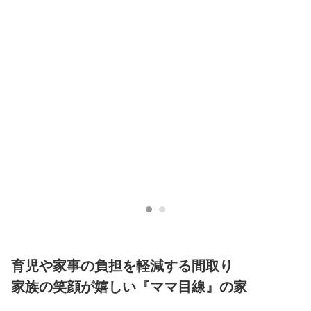
育児や家事の負担を軽減する間取り
家族の笑顔が嬉しい『ママ目線』の家