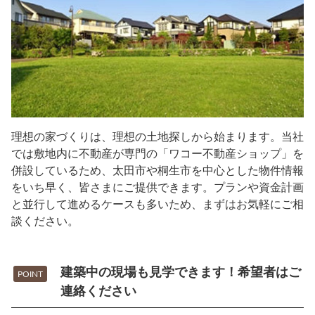
理想の家づくりは、理想の土地探しから始まります。当社
では敷地内に不動産が専門の「ワコー不動産ショップ」を
併設しているため、太田市や桐生市を中心とした物件情報
をいち早く、皆さまにご提供できます。プランや資金計画
と並行して進めるケースも多いため、まずはお気軽にご相
談ください。
建築中の現場も見学できます！希望者はご
POINT
連絡ください