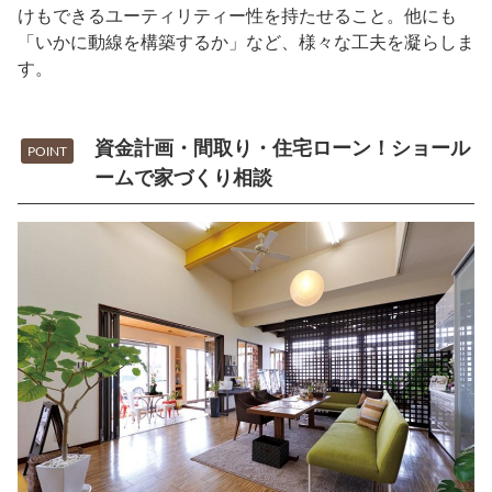
けもできるユーティリティー性を持たせること。他にも
「いかに動線を構築するか」など、様々な工夫を凝らしま
す。
資金計画・間取り・住宅ローン！ショール
POINT
ームで家づくり相談