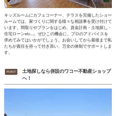
キッズルームにカフェコーナー、テラスを完備したショー
ルームでは、家づくりに関する様々な相談事を受け付けて
います。間取りやプランをはじめ、資金計画・土地探し・
住宅ローンetc…。ぜひこの機会に、プロのアドバイスを
求めてみてはいかがでしょう。お会いしてから最後まで私
たちが責任を持って付き添い、万全の体制でサポートしま
す。
土地探しなら併設のワコー不動産ショップ
POINT
へ！