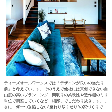
ティーズオールワークスでは「デザインが良いの当たり
前」と考えています。そのうえで他社には真似できない自
由度の高いプランニング、間取りの柔軟性や造作棚のミリ
単位で調整していくなど、細部までこだわり抜きます。ま
さに、何一つ妥協しない“至れり尽くせり”の家づくりで