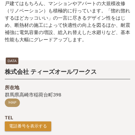
戸建てはもちろん、マンションやアパートの大規模改修
（リノベーション）も積極的に行っています。「惚れ惚れ
するほどカッコいい」の一言に尽きるデザイン性をはじ
め、断熱材の施工によって快適性の向上を図るほか、耐震
補強に電気容量の増設、総入れ替えした水廻りなど、基本
性能も大幅にグレードアップします。
DATA
株式会社 ティーズオールワークス
所在地
群馬県高崎市稲荷台町398
MAP
TEL
電話番号を表示する