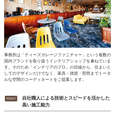
事務所は「ティーズガレージファニチャー」という複数の
国内ブランドを取り扱うインテリアショップを兼ねていま
す。そのため「インテリアのプロ」の目線から、住まいと
してのデザインだけでなく、家具・雑貨・照明までトータ
ルな空間のコーディネートをご提案します。
自社職人による技術とスピードを活かした
POINT
高い施工能力