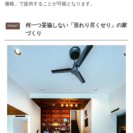
価格」で提供することが可能となります。
何一つ妥協しない「至れり尽くせり」の家
POINT
づくり