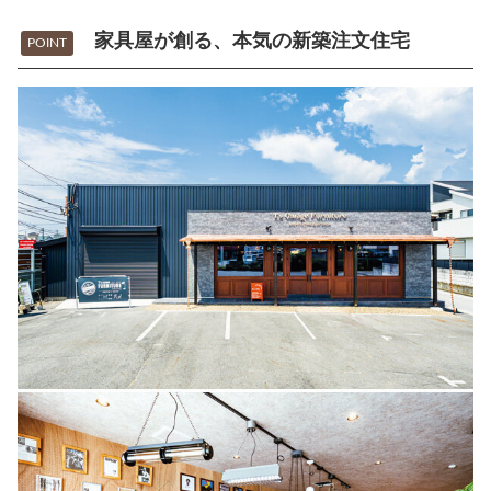
家具屋が創る、本気の新築注文住宅
POINT