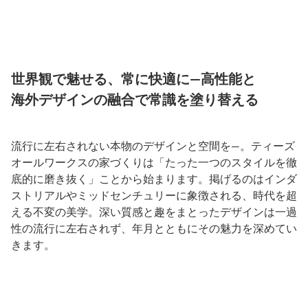
世界観で魅せる、常に快適に―高性能と
海外デザインの融合で常識を塗り替える
流行に左右されない本物のデザインと空間を―。ティーズ
オールワークスの家づくりは「たった一つのスタイルを徹
底的に磨き抜く」ことから始まります。掲げるのはインダ
ストリアルやミッドセンチュリーに象徴される、時代を超
える不変の美学。深い質感と趣をまとったデザインは一過
性の流行に左右されず、年月とともにその魅力を深めてい
きます。