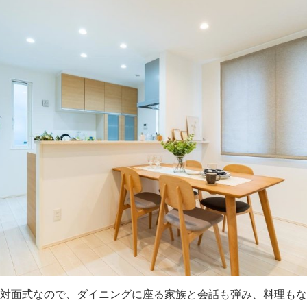
対面式なので、ダイニングに座る家族と会話も弾み、料理もな