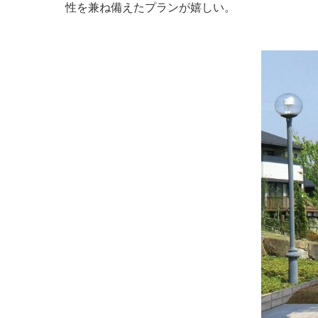
性を兼ね備えたプランが嬉しい。