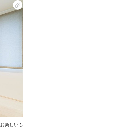
お楽しいも