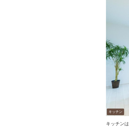
キッチン
キッチンは