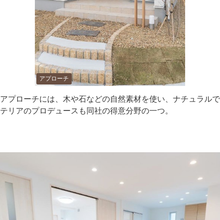
アプローチ
アプローチには、木や石などの自然素材を使い、ナチュラルで
テリアのプロデュースも同社の得意分野の一つ。