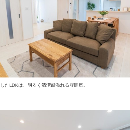
したLDKは、明るく清潔感溢れる雰囲気。