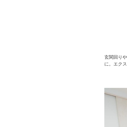
玄関回りや
に。エクス