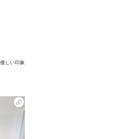
優しい印象