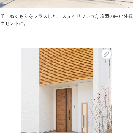
子でぬくもりをプラスした、スタイリッシュな箱型の白い外観
クセントに。