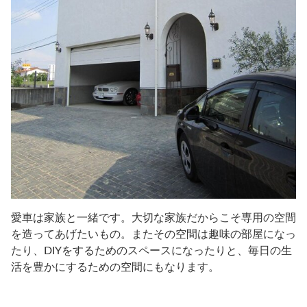
愛車は家族と一緒です。大切な家族だからこそ専用の空間
を造ってあげたいもの。またその空間は趣味の部屋になっ
たり、DIYをするためのスペースになったりと、毎日の生
活を豊かにするための空間にもなります。