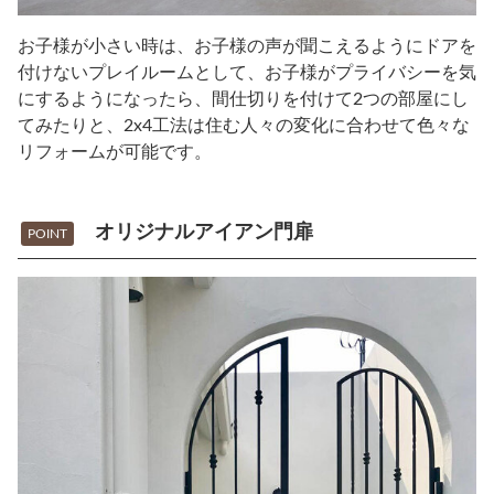
お子様が小さい時は、お子様の声が聞こえるようにドアを
付けないプレイルームとして、お子様がプライバシーを気
にするようになったら、間仕切りを付けて2つの部屋にし
てみたりと、2x4工法は住む人々の変化に合わせて色々な
リフォームが可能です。
オリジナルアイアン門扉
POINT