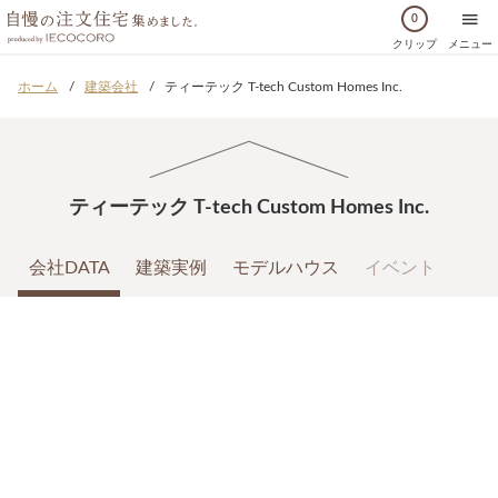
0
クリップ
メニュー
ホーム
建築会社
ティーテック T-tech Custom Homes Inc.
ティーテック T-tech Custom Homes Inc.
会社DATA
建築実例
モデルハウス
イベント