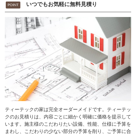
いつでもお気軽に無料見積り
POINT
ティーテックの家は完全オーダーメイドです。ティーテッ
クのお見積りは、内容ごとに細かく明確に価格を提示して
います。施主様のこだわりたい設備、性能、仕様に予算を
まわし、こだわりの少ない部分の予算を削り、ご予算に合