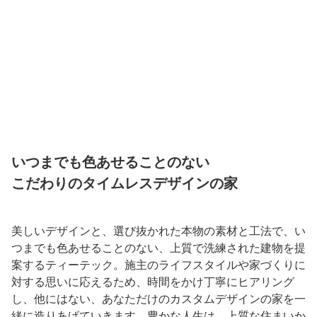
いつまでも色あせることのない
こだわりのタイムレスデザインの家
美しいデザインと、選び抜かれた本物の素材と工法で、い
つまでも色あせることのない、上質で洗練された建物を提
案するティーテック。施主のライフスタイルや家づくりに
対する思いに応えるため、時間をかけ丁寧にヒアリング
し、他にはない、あなただけのカスタムデザインの家を一
緒に造りあげていきます。豊かな人生は、上質な住まいか