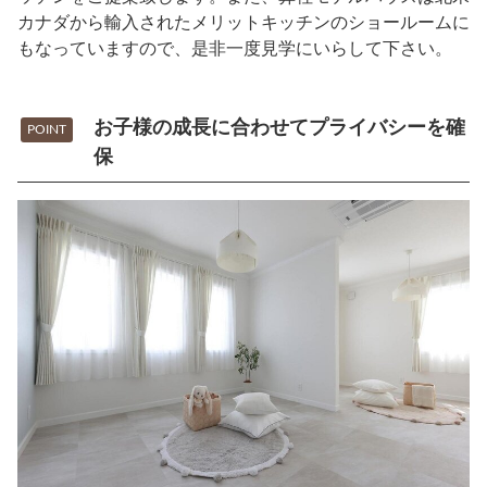
カナダから輸入されたメリットキッチンのショールームに
もなっていますので、是非一度見学にいらして下さい。
お子様の成長に合わせてプライバシーを確
POINT
保