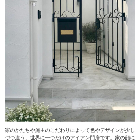
家のかたちや施主のこだわりによって色やデザインが少し
づつ違う、世界に一つだけのアイアン門扉です。家の顔に