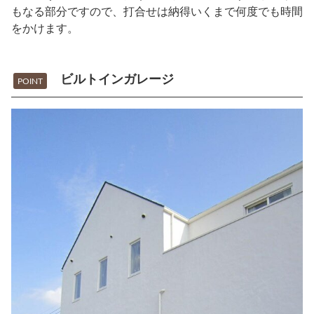
もなる部分ですので、打合せは納得いくまで何度でも時間
をかけます。
ビルトインガレージ
POINT