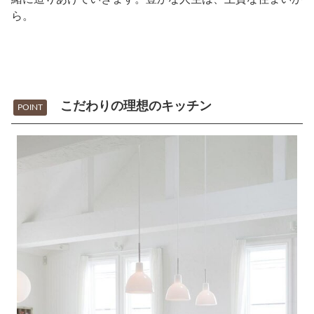
ら。
こだわりの理想のキッチン
POINT