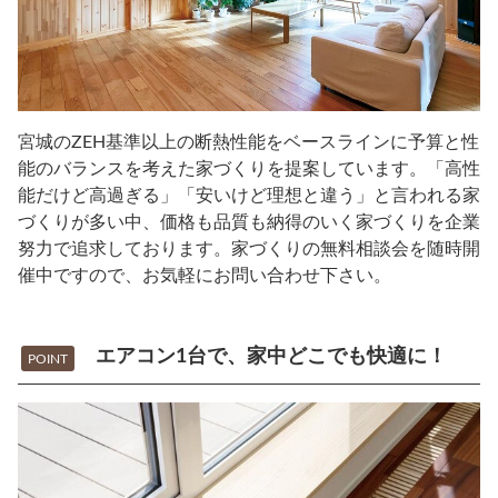
宮城のZEH基準以上の断熱性能をベースラインに予算と性
能のバランスを考えた家づくりを提案しています。「高性
能だけど高過ぎる」「安いけど理想と違う」と言われる家
づくりが多い中、価格も品質も納得のいく家づくりを企業
努力で追求しております。家づくりの無料相談会を随時開
催中ですので、お気軽にお問い合わせ下さい。
エアコン1台で、家中どこでも快適に！
POINT