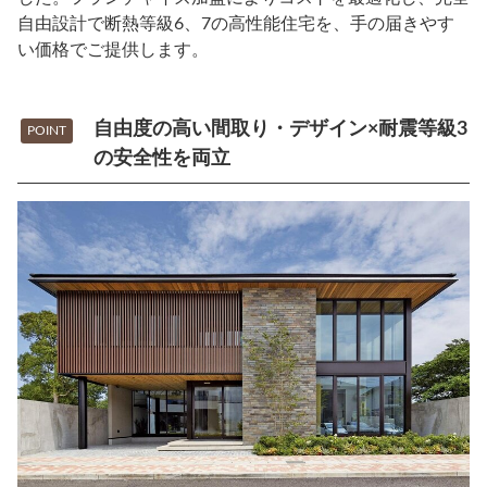
自由設計で断熱等級6、7の高性能住宅を、手の届きやす
い価格でご提供します。
自由度の高い間取り・デザイン×耐震等級3
POINT
の安全性を両立