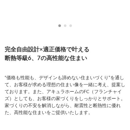
完全自由設計×適正価格で叶える
断熱等級6、7の高性能な住まい
“価格も性能も、デザインも諦めない住まいづくり”を通し
て、お客様が求める理想の住まい像を一緒に考え、提案し
ております。また、アキュラホームのFC（フランチャイ
ズ）としても、お客様の家づくりをしっかりとサポート。
家づくりの不安を解消しながら、耐震性と断熱性に優れ
た、高性能な住まいをご提供いたします。