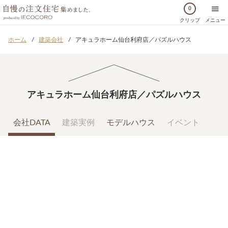
0
クリップ
メニュー
ホーム
建築会社
アキュラホーム仙台利府店／パズルハウス
アキュラホーム仙台利府店／パズルハウス
会社DATA
建築実例
モデルハウス
イベント