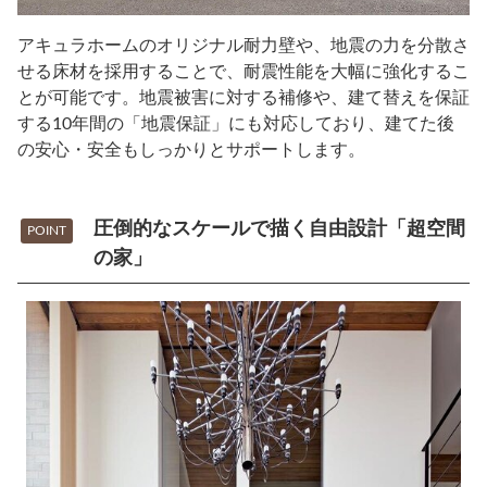
アキュラホームのオリジナル耐力壁や、地震の力を分散さ
せる床材を採用することで、耐震性能を大幅に強化するこ
とが可能です。地震被害に対する補修や、建て替えを保証
する10年間の「地震保証」にも対応しており、建てた後
の安心・安全もしっかりとサポートします。
圧倒的なスケールで描く自由設計「超空間
POINT
の家」