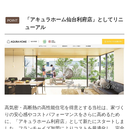
「アキュラホーム仙台利府店」としてリニ
POINT
ューアル
高気密・高断熱の高性能住宅を得意とする当社は、家づく
りの安心感やコストパフォーマンスをさらに高めるため
に、「アキュラホーム利府店」として新たにスタートしま
した。フランチャイズ加盟によりコストを最適化し、完全