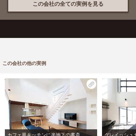
この会社の全ての実例を見る
この会社の他の実例
カフェ風キッチンに半地下の書斎
グレイッシュ