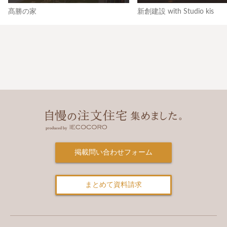
髙勝の家
新創建設 with Studio kis
掲載問い合わせフォーム
まとめて資料請求