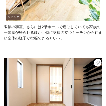
リビング
隣接の和室、さらには2階ホールで過ごしていても家族の
一体感が得られるほか、特に奥様の立つキッチンから住ま
い全体の様子が把握できるという。