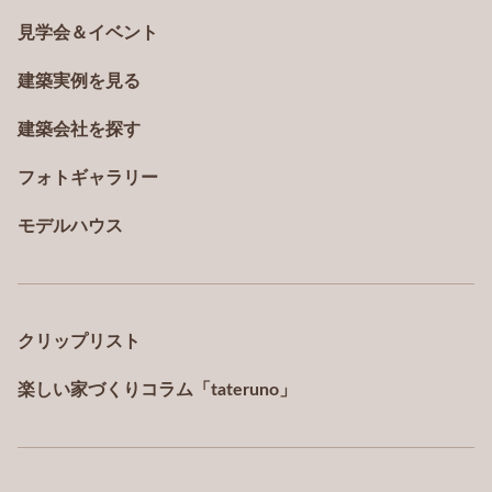
見学会＆イベント
建築実例を見る
建築会社を探す
フォトギャラリー
モデルハウス
クリップリスト
楽しい家づくりコラム「tateruno」