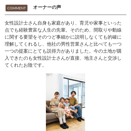
オーナーの声
COMMENT
女性設計士さん自身も家庭があり、育児や家事といった
点でも経験豊富な人生の先輩。そのため、間取りや動線
に関する要望をそのつど事細かに説明しなくても的確に
理解してくれるし、他社の男性営業さんと比べても一つ
一つの提案にとても説得力がありました。今の土地が購
入できたのも女性設計士さんが直接、地主さんと交渉し
てくれたお陰です。