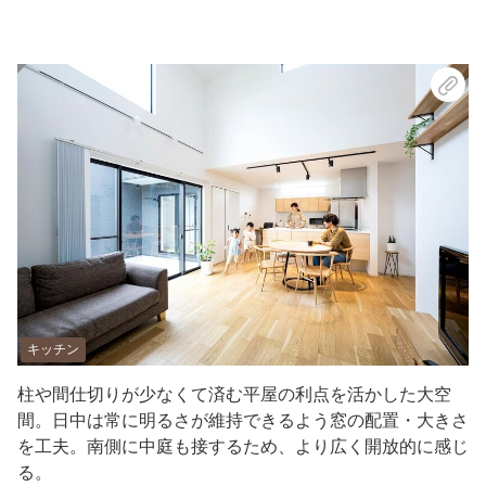
キッチン
柱や間仕切りが少なくて済む平屋の利点を活かした大空
間。日中は常に明るさが維持できるよう窓の配置・大きさ
を工夫。南側に中庭も接するため、より広く開放的に感じ
る。