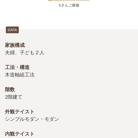
Sさんご家族
DATA
家族構成
夫婦、子ども２人
工法・構造
木造軸組工法
階数
2階建て
外観テイスト
シンプルモダン・モダン
内観テイスト