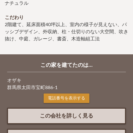
ナチュラル
こだわり
2階建て、延床面積40坪以上、室内の様子が見えない、パ
ッシブデザイン、外収納、柱・仕切りのない大空間、吹き
抜け、中庭、ガレージ、書斎、木造軸組工法
この家を建てたのは…
オザキ
群馬県太田市宝町886-1
電話番号を表示する
この会社を詳しく見る