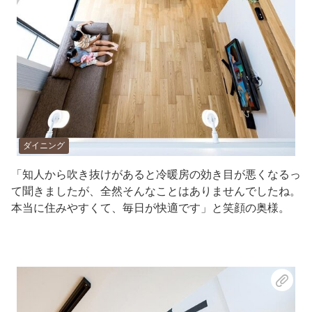
ダイニング
「知人から吹き抜けがあると冷暖房の効き目が悪くなるっ
て聞きましたが、全然そんなことはありませんでしたね。
本当に住みやすくて、毎日が快適です」と笑顔の奥様。