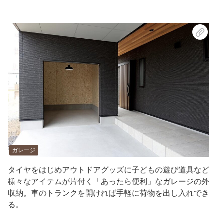
ガレージ
タイヤをはじめアウトドアグッズに子どもの遊び道具など
様々なアイテムが片付く「あったら便利」なガレージの外
収納。車のトランクを開ければ手軽に荷物を出し入れでき
る。