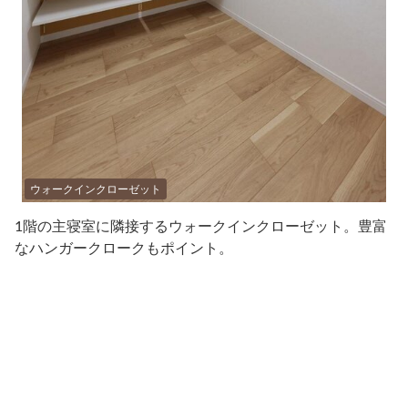
ウォークインクローゼット
1階の主寝室に隣接するウォークインクローゼット。豊富
なハンガークロークもポイント。