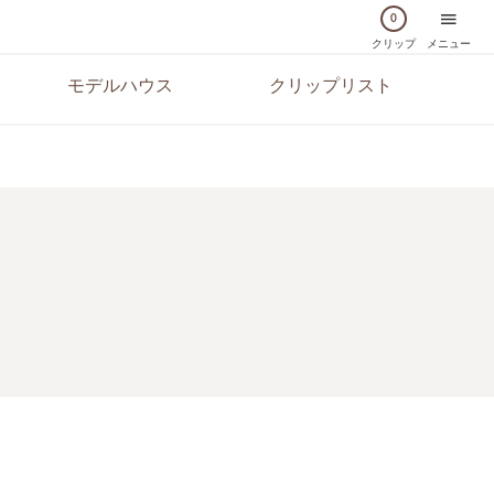
0
クリップ
メニュー
モデルハウス
クリップリスト