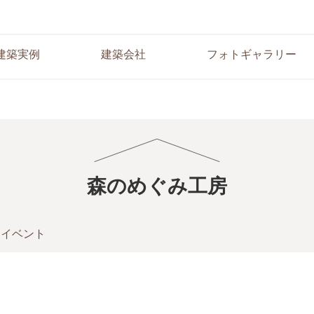
建築実例
建築会社
フォトギャラリー
森のめぐみ工房
イベント