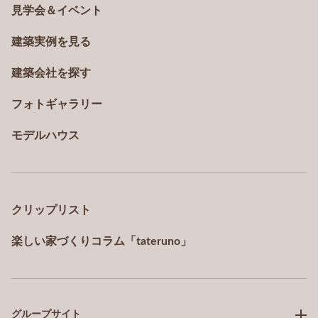
見学会＆イベント
建築実例を見る
建築会社を探す
フォトギャラリー
モデルハウス
クリップリスト
楽しい家づくりコラム「tateruno」
グループサイト