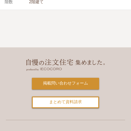
階数
2階建て
掲載問い合わせフォーム
まとめて資料請求