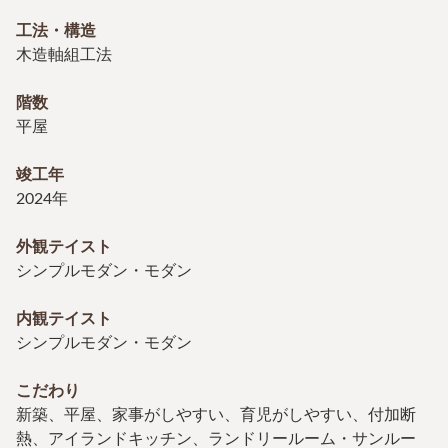
工法・構造
木造軸組工法
階数
平屋
竣工年
2024年
外観テイスト
シンプルモダン・モダン
内観テイスト
シンプルモダン・モダン
こだわり
新築、平屋、家事がしやすい、育児がしやすい、付加断
熱、アイランドキッチン、ランドリールーム・サンルー