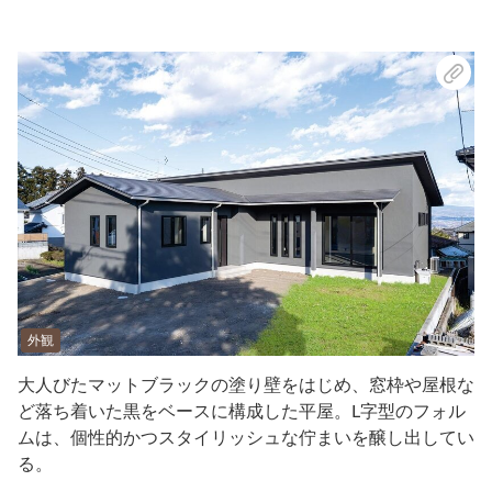
外観
大人びたマットブラックの塗り壁をはじめ、窓枠や屋根な
ど落ち着いた黒をベースに構成した平屋。L字型のフォル
ムは、個性的かつスタイリッシュな佇まいを醸し出してい
る。