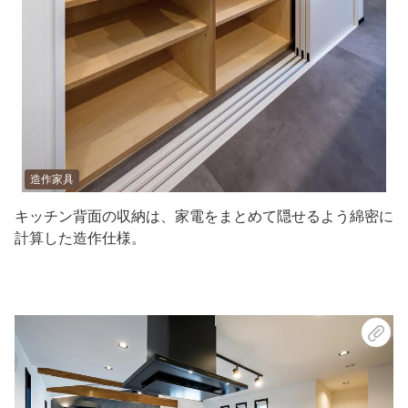
造作家具
キッチン背面の収納は、家電をまとめて隠せるよう綿密に
計算した造作仕様。