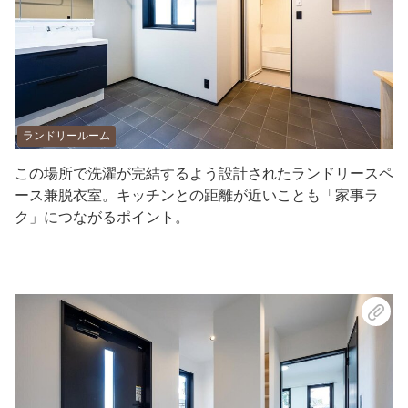
ランドリールーム
この場所で洗濯が完結するよう設計されたランドリースペ
ース兼脱衣室。キッチンとの距離が近いことも「家事ラ
ク」につながるポイント。