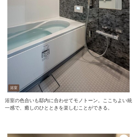
浴室
浴室の色合いも邸内に合わせてモノトーン。ここちよい統
一感で、癒しのひとときを楽しむことができる。