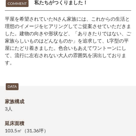
私たちがつくりました！
COMMENT
平屋を希望されていたNさん家族には、これからの生活と
理想のイメージをヒアリングしてご提案させていただきま
した。建物の向きや形状など、「ありきたりではない、ご
家族らしいものはどんなものか」を追求して、L字型の平
屋にたどり着きました。色合いもあえてワントーンにし
て、流行に左右されない大人の雰囲気を演出しておりま
す。
DATA
家族構成
3人
延床面積
103.5㎡（31.36坪）