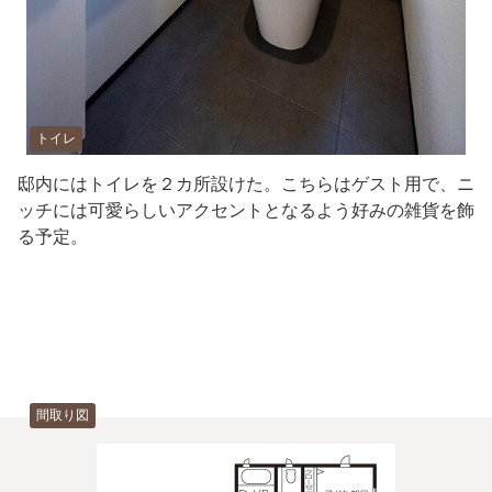
トイレ
邸内にはトイレを２カ所設けた。こちらはゲスト用で、ニ
ッチには可愛らしいアクセントとなるよう好みの雑貨を飾
る予定。
間取り図