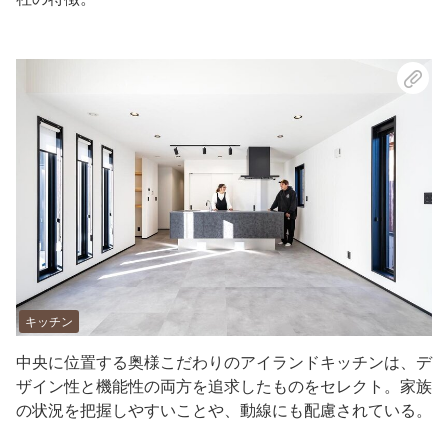
キッチン
中央に位置する奥様こだわりのアイランドキッチンは、デ
ザイン性と機能性の両方を追求したものをセレクト。家族
の状況を把握しやすいことや、動線にも配慮されている。