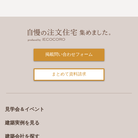
掲載問い合わせフォーム
まとめて資料請求
見学会＆イベント
建築実例を見る
建築会社を探す