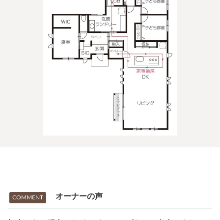
オーナーの声
COMMENT