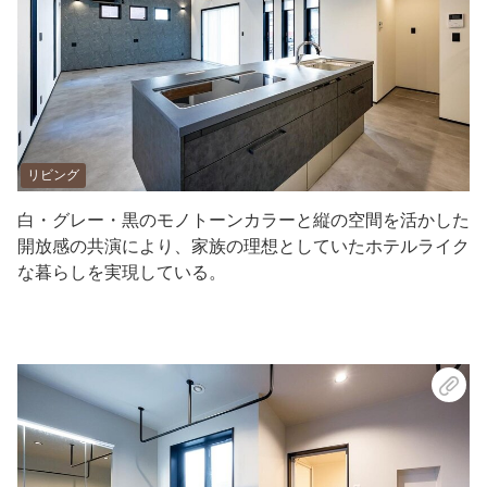
リビング
白・グレー・黒のモノトーンカラーと縦の空間を活かした
開放感の共演により、家族の理想としていたホテルライク
な暮らしを実現している。