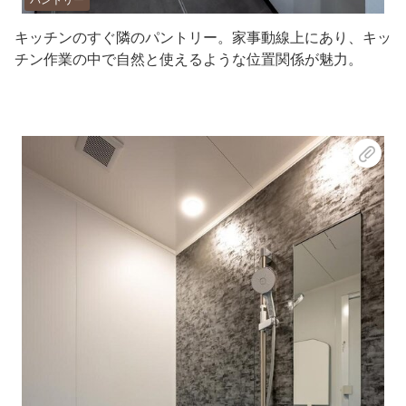
パントリー
キッチンのすぐ隣のパントリー。家事動線上にあり、キッ
チン作業の中で自然と使えるような位置関係が魅力。