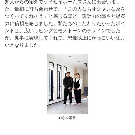
知人からの紹介でケイセイホームズさんに出会いまし
た。最初に打ち合わせで、「この人ならオシャレな家を
つくってくれそう」と感じるほど、設計力の高さと提案
力に信頼を感じました。私たちのこだわりたかったポイ
ントは、広いリビングとモノトーンのデザインでした
が、見事に実現してくれて、想像以上にかっこいい住ま
いとなりました。
Nさん家族