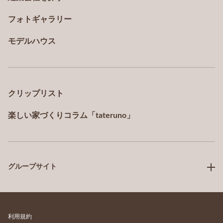
フォトギャラリー
モデルハウス
クリップリスト
楽しい家づくりコラム「tateruno」
グループサイト
利用規約