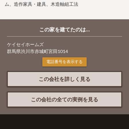
ム、造作家具・建具、木造軸組工法
この家を建てたのは…
ケイセイホームズ
群馬県渋川市赤城町宮田1014
電話番号を表示する
この会社を詳しく見る
この会社の全ての実例を見る