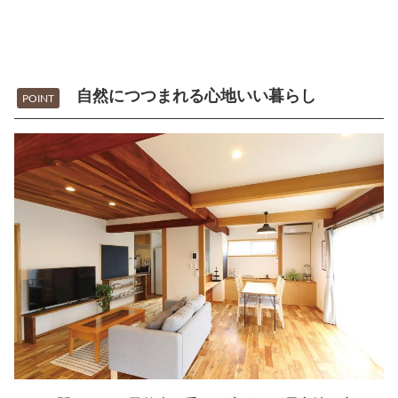
自然につつまれる心地いい暮らし
POINT