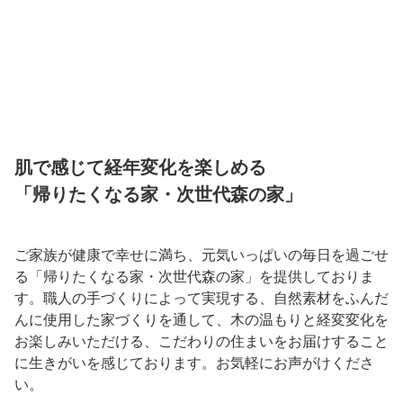
肌で感じて経年変化を楽しめる
「帰りたくなる家・次世代森の家」
ご家族が健康で幸せに満ち、元気いっぱいの毎日を過ごせ
る「帰りたくなる家・次世代森の家」を提供しておりま
す。職人の手づくりによって実現する、自然素材をふんだ
んに使用した家づくりを通して、木の温もりと経変変化を
お楽しみいただける、こだわりの住まいをお届けすること
に生きがいを感じております。お気軽にお声がけくださ
い。