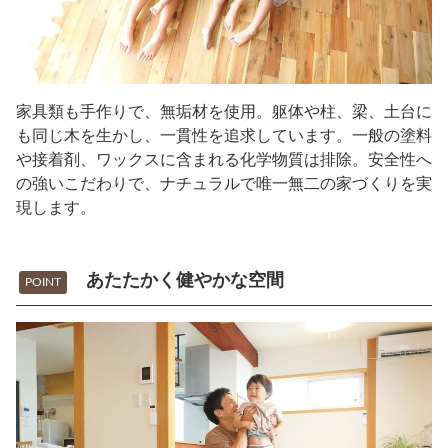
家具類も手作りで、無垢材を使用。躯体や柱、梁、土台に
も同じ木を生かし、一貫性を追求しています。一般の塗料
や接着剤、ワックスに含まれる化学物質は排除。安全性へ
の強いこだわりで、ナチュラルで唯一無二の家づくりを実
現します。
あたたかく健やかな空間
POINT