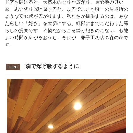
ドアを開けると、天然木の香りが広がり、居心地の良い
家。思い切り深呼吸すると、まるでここが唯一の居場所の
ような安心感が広がります。私たちが提供するのは、あな
たらしい「好き」を大切にする、細部にまでこだわった暮
らしの提案です。本物だからこそ続く飽きのこない、心地
よい時間が広がるおうち。それが、兼子工務店の森の家で
す。
森で深呼吸するように
POINT