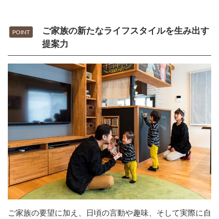
ご家族の新たなライフスタイルを生み出す
POINT
提案力
ご家族の要望に加え、日頃の言動や趣味、そして実際に自