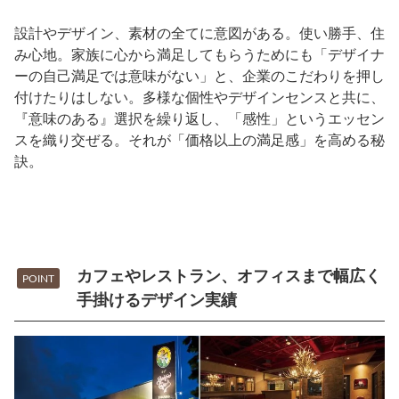
設計やデザイン、素材の全てに意図がある。使い勝手、住
み心地。家族に心から満足してもらうためにも「デザイナ
ーの自己満足では意味がない」と、企業のこだわりを押し
付けたりはしない。多様な個性やデザインセンスと共に、
『意味のある』選択を繰り返し、「感性」というエッセン
スを織り交ぜる。それが「価格以上の満足感」を高める秘
訣。
カフェやレストラン、オフィスまで幅広く
POINT
手掛けるデザイン実績