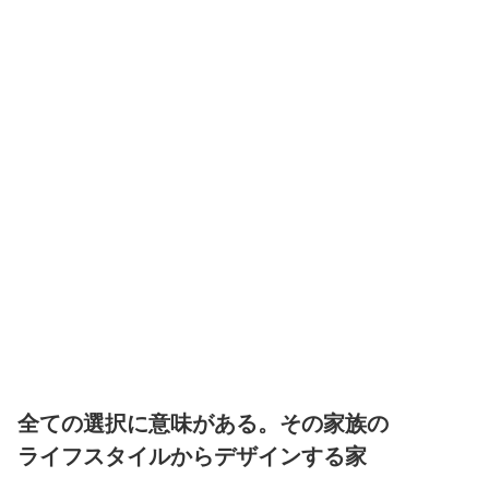
全ての選択に意味がある。その家族の
ライフスタイルからデザインする家