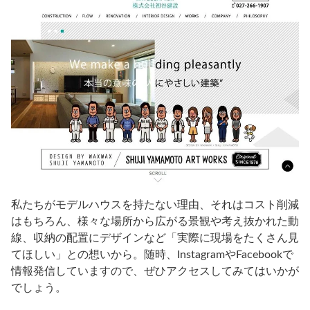
私たちがモデルハウスを持たない理由、それはコスト削減
はもちろん、様々な場所から広がる景観や考え抜かれた動
線、収納の配置にデザインなど「実際に現場をたくさん見
てほしい」との想いから。随時、InstagramやFacebookで
情報発信していますので、ぜひアクセスしてみてはいかが
でしょう。