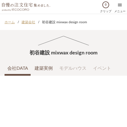
0
クリップ
メニュー
ホーム
建築会社
初谷建設 mixwax design room
初谷建設 mixwax design room
会社DATA
建築実例
モデルハウス
イベント