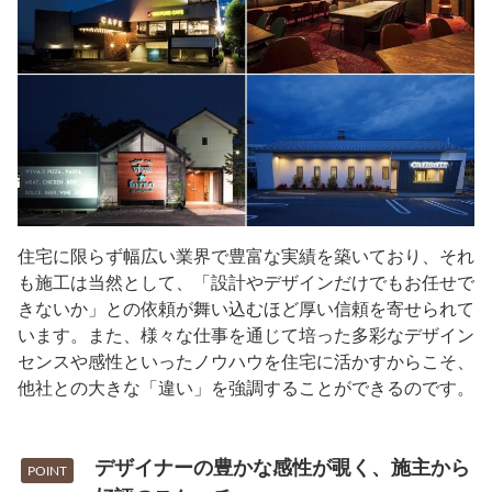
住宅に限らず幅広い業界で豊富な実績を築いており、それ
も施工は当然として、「設計やデザインだけでもお任せで
きないか」との依頼が舞い込むほど厚い信頼を寄せられて
います。また、様々な仕事を通じて培った多彩なデザイン
センスや感性といったノウハウを住宅に活かすからこそ、
他社との大きな「違い」を強調することができるのです。
デザイナーの豊かな感性が覗く、施主から
POINT