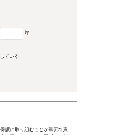
坪
している
の保護に取り組むことが重要な責