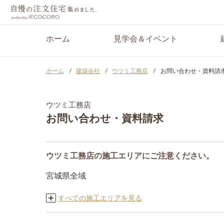
ホーム
見学会＆イベント
ホーム
建築会社
ウツミ工務店
お問い合わせ・資料請
ウツミ工務店
お問い合わせ・資料請求
ウツミ工務店の施工エリアにご注意ください。
宮城県全域
すべての施工エリアを見る