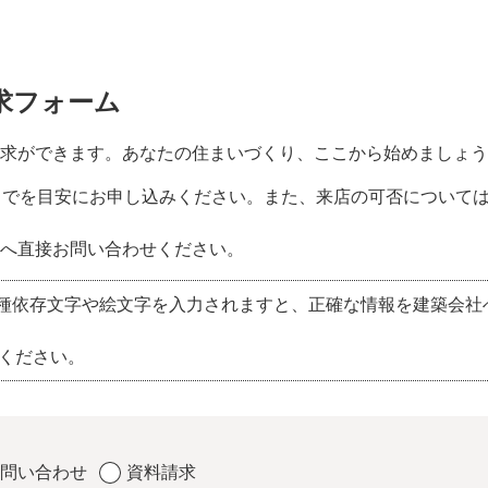
求フォーム
求ができます。あなたの住まいづくり、ここから始めましょう
までを目安にお申し込みください。また、来店の可否について
へ直接お問い合わせください。
種依存文字や絵文字を入力されますと、正確な情報を建築会社
ください。
問い合わせ
資料請求