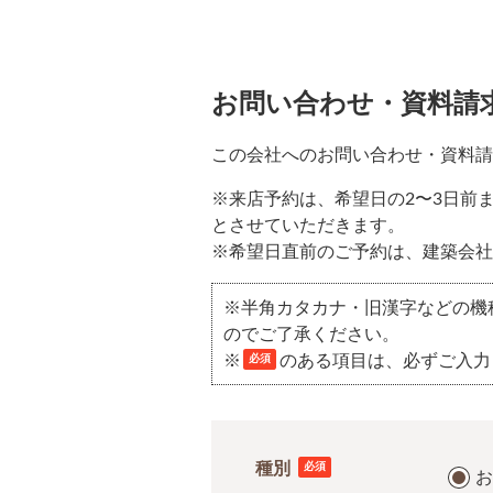
お問い合わせ・資料請
この会社へのお問い合わせ・資料請
※来店予約は、希望日の2〜3日前
とさせていただきます。
※希望日直前のご予約は、建築会社
※半角カタカナ・旧漢字などの機
のでご了承ください。
※
のある項目は、必ずご入力
必須
種別
必須
お