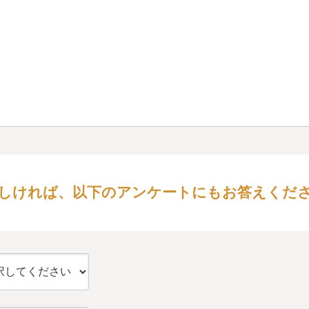
しければ、以下のアンケートにもお答えくだ