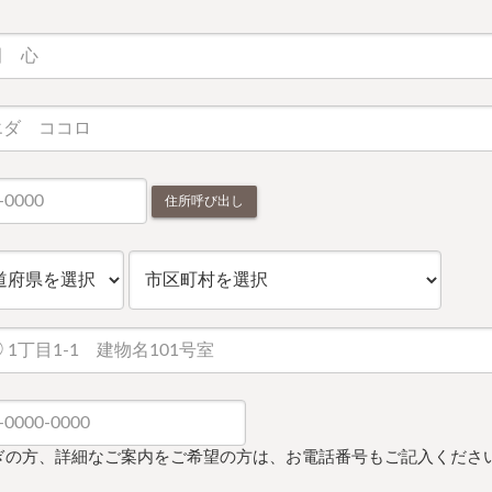
住所呼び出し
ぎの方、詳細なご案内をご希望の方は、お電話番号もご記入くださ