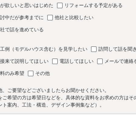
が欲しいと思いはじめた
リフォームする予定がある
討中だが参考までに
他社と比較したい
社で話を進めている
工例（モデルハウス含む）を見学したい
訪問して話を聞
接来て説明してほしい
電話してほしい
メールで連絡
料のみ希望
その他
他、ご要望などございましたらお聞かせください。
をご希望の方は希望日などを、具体的な資料をお求めの方はそ
ント案内、工法・構造、デザイン事例集など）。