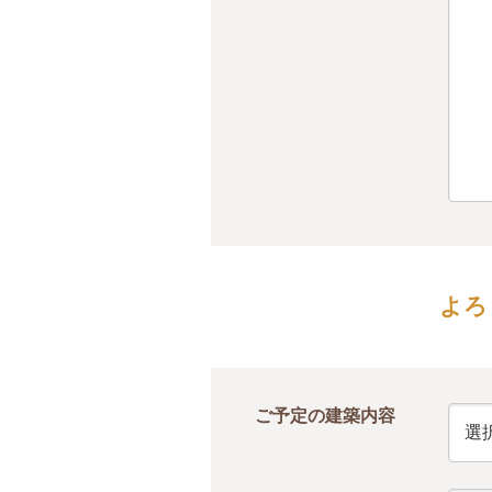
よろ
ご予定の建築内容