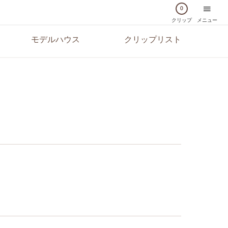
0
クリップ
メニュー
モデルハウス
クリップリスト