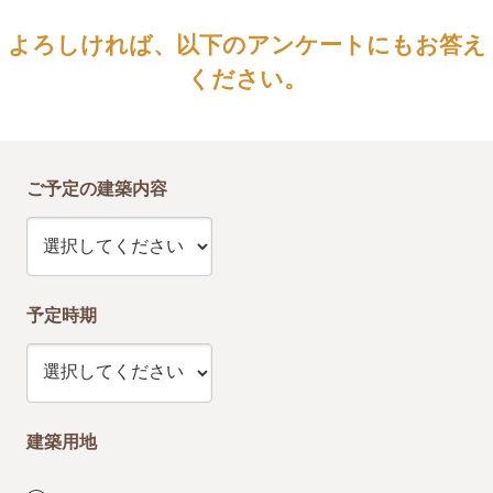
よろしければ、以下のアンケートにもお答え
ください。
ご予定の建築内容
予定時期
建築用地