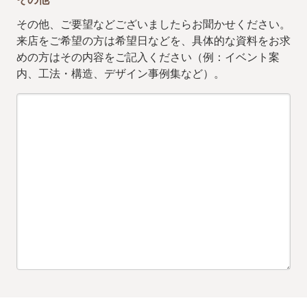
その他、ご要望などございましたらお聞かせください。
来店をご希望の方は希望日などを、具体的な資料をお求
めの方はその内容をご記入ください（例：イベント案
内、工法・構造、デザイン事例集など）。