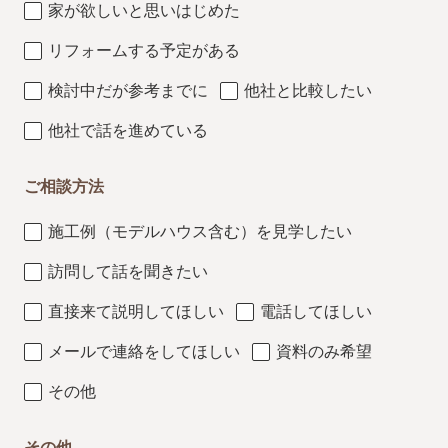
家が欲しいと思いはじめた
リフォームする予定がある
検討中だが参考までに
他社と比較したい
他社で話を進めている
ご相談方法
施工例（モデルハウス含む）を見学したい
訪問して話を聞きたい
直接来て説明してほしい
電話してほしい
メールで連絡をしてほしい
資料のみ希望
その他
その他