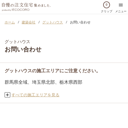
0
クリップ
メニュー
ホーム
建築会社
グットハウス
お問い合わせ
グットハウス
お問い合わせ
グットハウスの施工エリアにご注意ください。
群馬県全域、埼玉県北部、栃木県西部
すべての施工エリアを見る