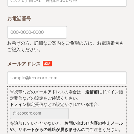
お電話番号
お急ぎの方、詳細なご案内をご希望の方は、お電話番号も
ご記入ください。
メールアドレス
必須
※携帯などのメールアドレスの場合は、
送信前に
ドメイン指
定受信などの設定をご確認ください。
ドメイン指定受信などの設定がされている場合、
を追加していただかないと、
お問い合わせ内容の控えメール
や、サポートからの連絡が届きません
のでご注意ください。