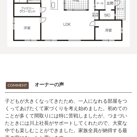
オーナーの声
COMMENT
子どもが大きくなってきたため、一人になれる部屋をつ
くってあげたくて家づくりを考え始めました。初めての
ことが多くて間取りには特に苦戦しましたが、つまづい
たときには川上社長がサポートしてくれたので、大変な
中でも楽しむことができました。家族全員が納得する最