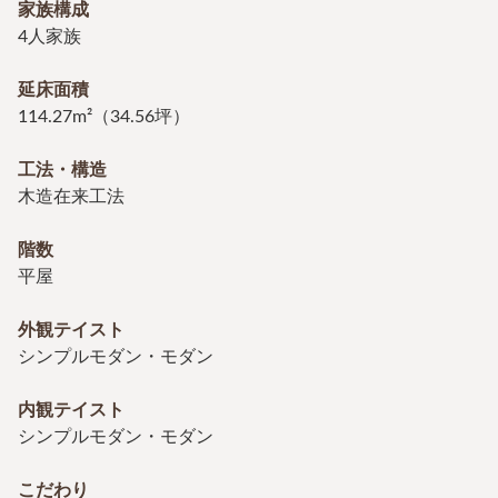
家族構成
4人家族
延床面積
114.27m²（34.56坪）
工法・構造
木造在来工法
階数
平屋
外観テイスト
シンプルモダン・モダン
内観テイスト
シンプルモダン・モダン
こだわり