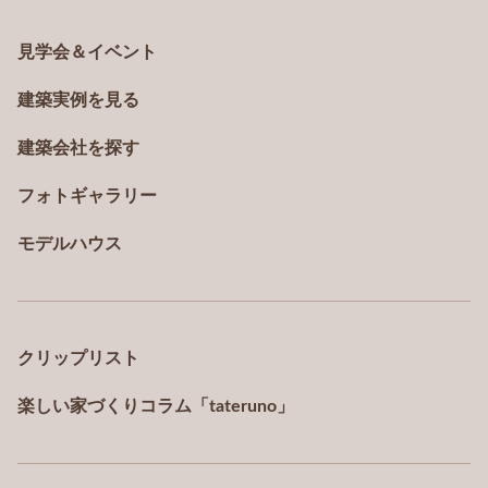
見学会＆イベント
建築実例を見る
建築会社を探す
フォトギャラリー
モデルハウス
クリップリスト
楽しい家づくりコラム「tateruno」