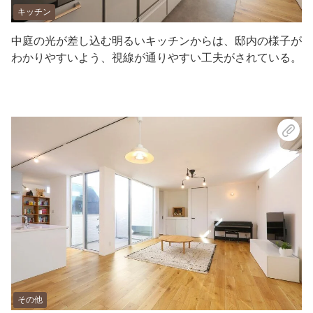
キッチン
中庭の光が差し込む明るいキッチンからは、邸内の様子が
わかりやすいよう、視線が通りやすい工夫がされている。
その他