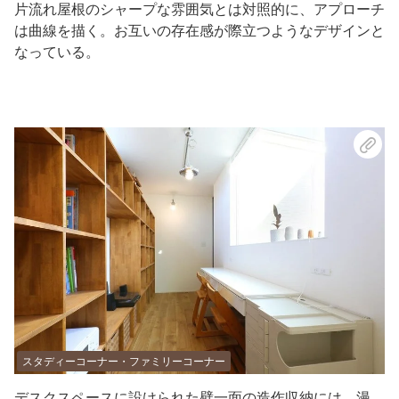
片流れ屋根のシャープな雰囲気とは対照的に、アプローチ
は曲線を描く。お互いの存在感が際立つようなデザインと
なっている。
スタディーコーナー・ファミリーコーナー
デスクスペースに設けられた壁一面の造作収納には、漫