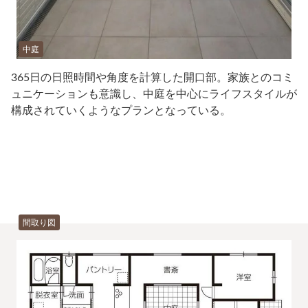
中庭
365日の日照時間や角度を計算した開口部。家族とのコミ
ュニケーションも意識し、中庭を中心にライフスタイルが
構成されていくようなプランとなっている。
間取り図