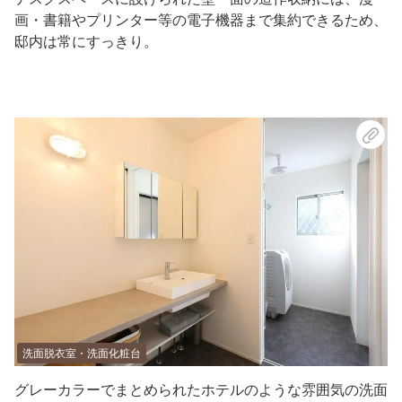
画・書籍やプリンター等の電子機器まで集約できるため、
邸内は常にすっきり。
洗面脱衣室・洗面化粧台
グレーカラーでまとめられたホテルのような雰囲気の洗面