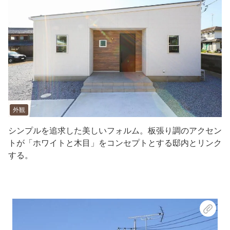
外観
シンプルを追求した美しいフォルム。板張り調のアクセン
トが「ホワイトと木目」をコンセプトとする邸内とリンク
する。