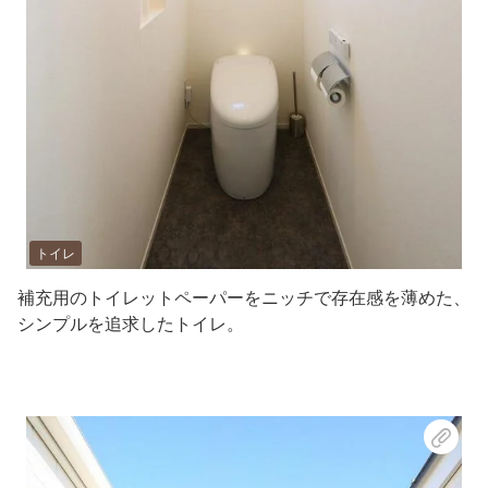
トイレ
補充用のトイレットペーパーをニッチで存在感を薄めた、
シンプルを追求したトイレ。