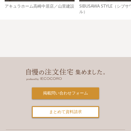
アキュラホーム高崎中居店／山里建設
SIBUSAWA STYLE（シブ
ル）
掲載問い合わせフォーム
まとめて資料請求