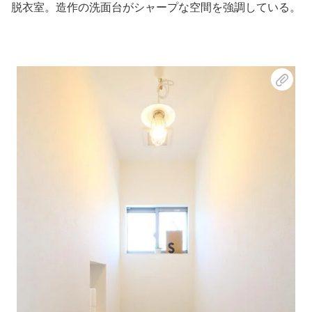
脱衣室。造作の洗面台がシャープな空間を強調している。