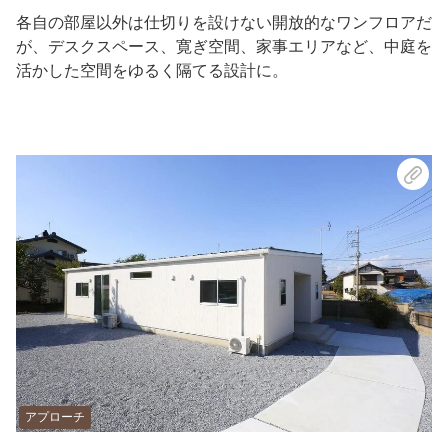
各自の部屋以外は仕切りを設けない開放的なワンフロアだ
が、デスクスペース、寛ぎ空間、家事エリアなど、中庭を
活かした空間をゆるく隔てる設計に。
アプローチ