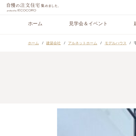
ホーム
見学会＆イベント
ホーム
建築会社
アルネットホーム
モデルハウス