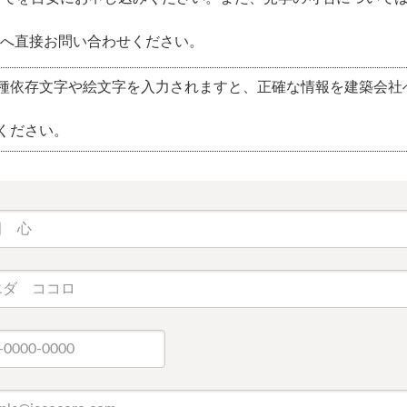
へ直接お問い合わせください。
種依存文字や絵文字を入力されますと、正確な情報を建築会社
ください。