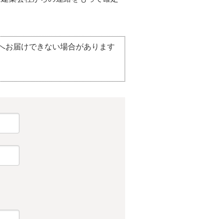
へお届けできない場合があります