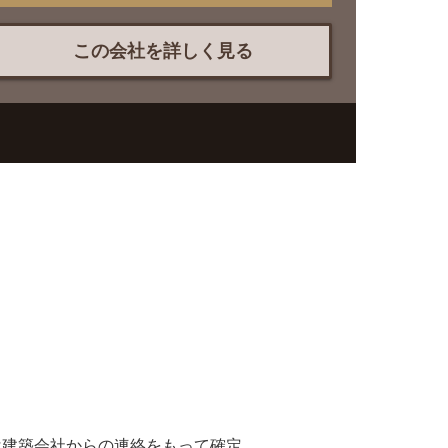
この会社を詳しく見る
は建築会社からの連絡をもって確定