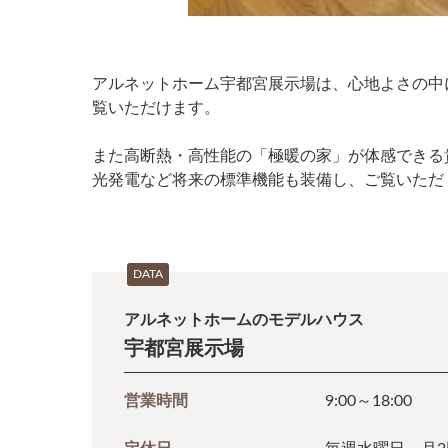
アルネットホーム宇都宮展示場は、心地よさの中に静
覧いただけます。
また高断熱・高性能の「極暖の家」が体感できる
光発電など将来の標準機能も装備し、ご覧いただ
DATA
アルネットホームのモデルハウス
宇都宮展示場
営業時間
9:00～18:00