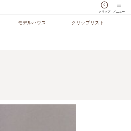
0
クリップ
メニュー
モデルハウス
クリップリスト