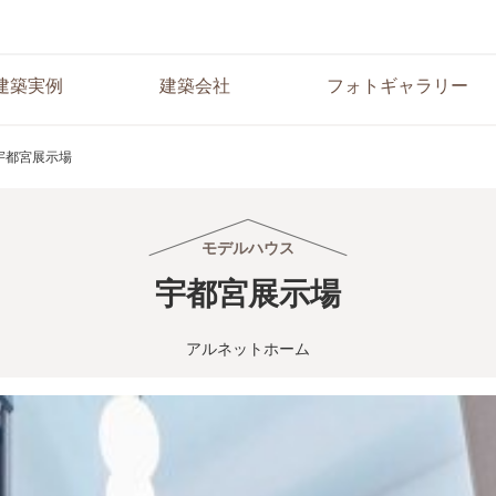
建築実例
建築会社
フォトギャラリー
宇都宮展示場
モデルハウス
宇都宮展示場
アルネットホーム